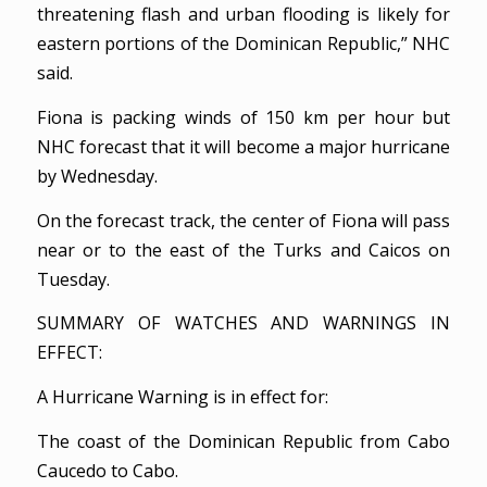
threatening flash and urban flooding is likely for
eastern portions of the Dominican Republic,” NHC
said.
Fiona is packing winds of 150 km per hour but
NHC forecast that it will become a major hurricane
by Wednesday.
On the forecast track, the center of Fiona will pass
near or to the east of the Turks and Caicos on
Tuesday.
SUMMARY OF WATCHES AND WARNINGS IN
EFFECT:
A Hurricane Warning is in effect for:
The coast of the Dominican Republic from Cabo
Caucedo to Cabo.