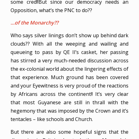
some cred!!But since our democracy needs an
Opposition, what’s the PNC to do??
…of the Monarchy??
Who says silver linings don’t show up behind dark
clouds?? With all the weeping and wailing and
queueing to pass by QE II’s casket, her passing
has stirred a very much-needed discussion across
the ex-colonial world about the lingering effects of
that experience. Much ground has been covered
and your Eyewitness is very proud of the reactions
by Africans across the continent!! It’s very clear
that most Guyanese are still in thrall with the
hegemony that was imposed by the Crown and it’s
tentacles – like schools and Church.
But there are also some hopeful signs that the