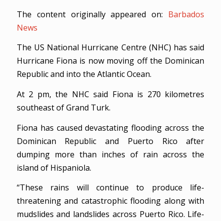
The content originally appeared on:
Barbados
News
The US National Hurricane Centre (NHC) has said
Hurricane Fiona is now moving off the Dominican
Republic and into the Atlantic Ocean.
At 2 pm, the NHC said Fiona is 270 kilometres
southeast of Grand Turk.
Fiona has caused devastating flooding across the
Dominican Republic and Puerto Rico after
dumping more than inches of rain across the
island of Hispaniola.
“These rains will continue to produce life-
threatening and catastrophic flooding along with
mudslides and landslides across Puerto Rico. Life-