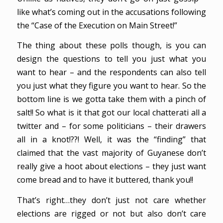
like what’s coming out in the accusations following
the “Case of the Execution on Main Street!”
The thing about these polls though, is you can
design the questions to tell you just what you
want to hear – and the respondents can also tell
you just what they figure you want to hear. So the
bottom line is we gotta take them with a pinch of
salt!! So what is it that got our local chatterati all a
twitter and – for some politicians – their drawers
all in a knot!??! Well, it was the “finding” that
claimed that the vast majority of Guyanese don’t
really give a hoot about elections – they just want
come bread and to have it buttered, thank you!!
That’s right…they don’t just not care whether
elections are rigged or not but also don’t care