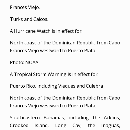
Frances Viejo.
Turks and Caicos.
A Hurricane Watch is in effect for:
North coast of the Dominican Republic from Cabo
Frances Viejo westward to Puerto Plata.
Photo: NOAA
A Tropical Storm Warning is in effect for:
Puerto Rico, including Vieques and Culebra
North coast of the Dominican Republic from Cabo
Frances Viejo westward to Puerto Plata.
Southeastern Bahamas, including the Acklins,
Crooked Island, Long Cay, the Inaguas,