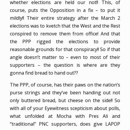
whether elections are held our not!! This, of
course, puts the Opposition in a fix – to put it
mildly!! Their entire strategy after the March 2
elections was to kvetch that the West and the Rest
conspired to remove them from office! And that
the PPP rigged the elections to provide
reasonable grounds for that conspiracy!! So if that
angle doesn’t matter to – even to most of their
supporters – the question is where are they
gonna find bread to hand out??
The PPP, of course, has their paws on the nation’s
purse strings and they’ve been handing out not
only buttered bread, but cheese on the side!! So
with all of your Eyewitness scepticism about polls,
what unfolded at Mocha with Pres Ali and
“traditional” PNC supporters, does give LAPOP