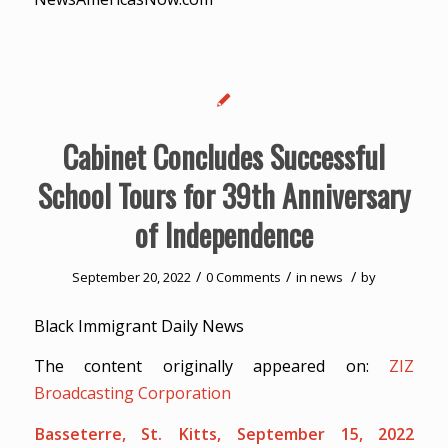
Cabinet Concludes Successful
School Tours for 39th Anniversary
of Independence
/
/
/
September 20, 2022
0 Comments
in
news
by
Black Immigrant Daily News
The content originally appeared on:
ZIZ
Broadcasting Corporation
Basseterre, St. Kitts, September 15, 2022