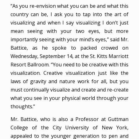
“As you re-envision what you can be and what this
country can be, I ask you to tap into the art of
visualizing and when I say visualizing I don’t just
mean seeing with your two eyes, but more
importantly seeing with your mind’s eyes,” said Mr.
Battice, as he spoke to packed crowed on
Wednesday, September 14, at the St. Kitts Marriott
Resort Ballroom. “You need to be creative with this
visualization. Creative visualization just like the
laws of gravity and nature work for all, but you
must continually visualize and create and re-create
what you see in your physical world through your
thoughts.”
Mr. Battice, who is also a Professor at Guttman
College of the City University of New York,
appealed to the younger generation to pen and