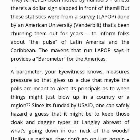
there’s a dollar sign slapped in front of them!!! But
these statistics were from a survey (LAPOP) done
by an American University (Vanderbilt) that’s been
churning them out for years – to inform folks
about “the pulse” of Latin America and the
Caribbean. The mavens that run LAPOP says it
provides a “Barometer” for the Americas.
A barometer, your Eyewitness knows, measures
pressure so that gives us a clue that maybe the
polls are meant to alert its principals as to when
things might just blow up in a country or a
region?? Since its funded by USAID, one can safely
hazard a guess that it might be to keep those
cloak and dagger types at Langley abreast of
what’s going down in our neck of the woods!!
Unlike us natives, they don’t go on just gossip –