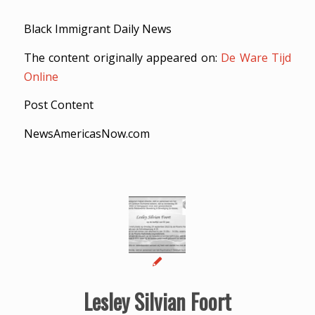
Black Immigrant Daily News
The content originally appeared on:
De Ware Tijd
Online
Post Content
NewsAmericasNow.com
Lesley Silvian Foort