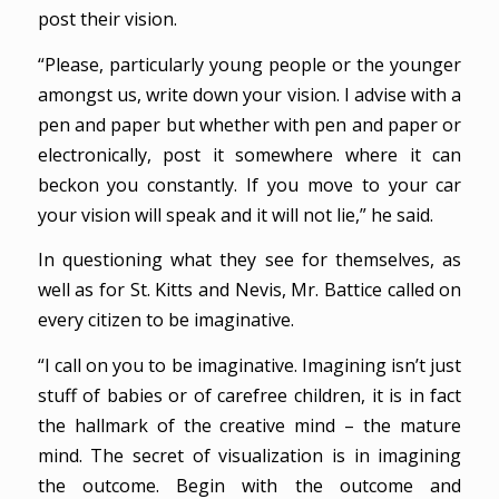
post their vision.
“Please, particularly young people or the younger
amongst us, write down your vision. I advise with a
pen and paper but whether with pen and paper or
electronically, post it somewhere where it can
beckon you constantly. If you move to your car
your vision will speak and it will not lie,” he said.
In questioning what they see for themselves, as
well as for St. Kitts and Nevis, Mr. Battice called on
every citizen to be imaginative.
“I call on you to be imaginative. Imagining isn’t just
stuff of babies or of carefree children, it is in fact
the hallmark of the creative mind – the mature
mind. The secret of visualization is in imagining
the outcome. Begin with the outcome and