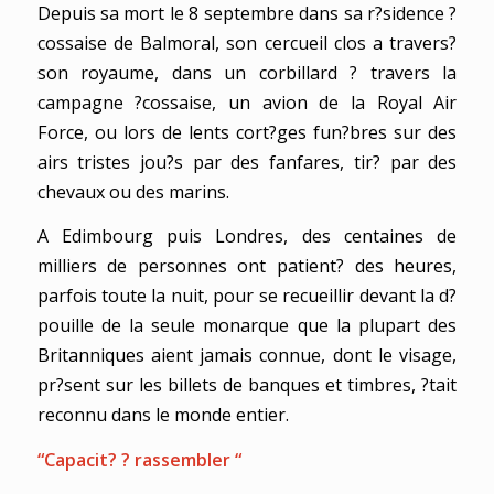
Depuis sa mort le 8 septembre dans sa r?sidence ?
cossaise de Balmoral, son cercueil clos a travers?
son royaume, dans un corbillard ? travers la
campagne ?cossaise, un avion de la Royal Air
Force, ou lors de lents cort?ges fun?bres sur des
airs tristes jou?s par des fanfares, tir? par des
chevaux ou des marins.
A Edimbourg puis Londres, des centaines de
milliers de personnes ont patient? des heures,
parfois toute la nuit, pour se recueillir devant la d?
pouille de la seule monarque que la plupart des
Britanniques aient jamais connue, dont le visage,
pr?sent sur les billets de banques et timbres, ?tait
reconnu dans le monde entier.
“Capacit? ? rassembler “