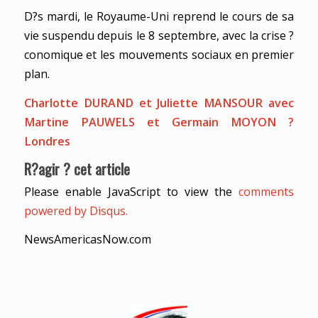
D?s mardi, le Royaume-Uni reprend le cours de sa
vie suspendu depuis le 8 septembre, avec la crise ?
conomique et les mouvements sociaux en premier
plan.
Charlotte DURAND et Juliette MANSOUR avec
Martine PAUWELS et Germain MOYON ?
Londres
R?agir ? cet article
Please enable JavaScript to view the
comments
powered by Disqus.
NewsAmericasNow.com