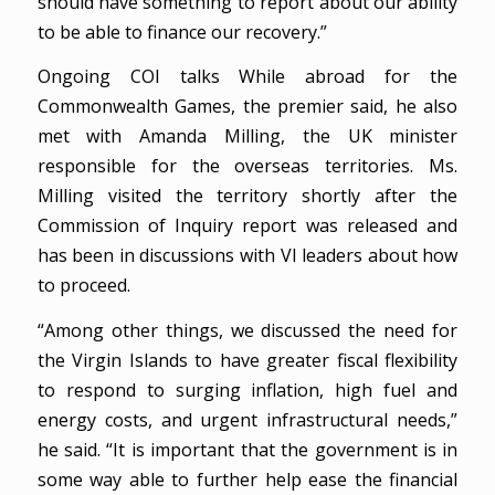
should have something to report about our ability
to be able to finance our recovery.”
Ongoing COI talks While abroad for the
Commonwealth Games, the premier said, he also
met with Amanda Milling, the UK minister
responsible for the overseas territories. Ms.
Milling visited the territory shortly after the
Commission of Inquiry report was released and
has been in discussions with VI leaders about how
to proceed.
“Among other things, we discussed the need for
the Virgin Islands to have greater fiscal flexibility
to respond to surging inflation, high fuel and
energy costs, and urgent infrastructural needs,”
he said. “It is important that the government is in
some way able to further help ease the financial