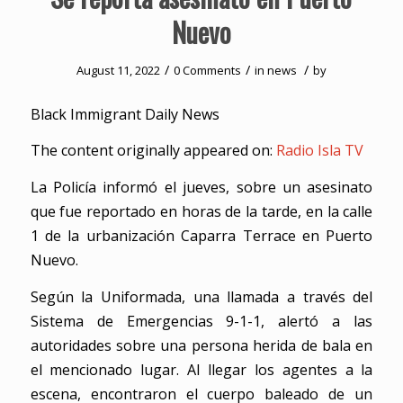
Nuevo
/
/
/
August 11, 2022
0 Comments
in
news
by
Black Immigrant Daily News
The content originally appeared on:
Radio Isla TV
La Policía informó el jueves, sobre un asesinato
que fue reportado en horas de la tarde, en la calle
1 de la urbanización Caparra Terrace en Puerto
Nuevo.
Según la Uniformada, una llamada a través del
Sistema de Emergencias 9-1-1, alertó a las
autoridades sobre una persona herida de bala en
el mencionado lugar. Al llegar los agentes a la
escena, encontraron el cuerpo baleado de un