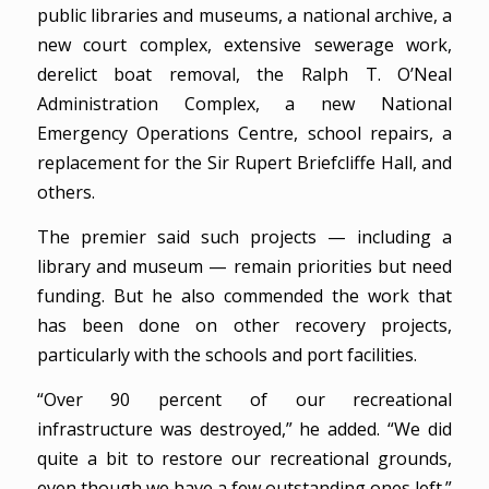
public libraries and museums, a national archive, a
new court complex, extensive sewerage work,
derelict boat removal, the Ralph T. O’Neal
Administration Complex, a new National
Emergency Operations Centre, school repairs, a
replacement for the Sir Rupert Briefcliffe Hall, and
others.
The premier said such projects — including a
library and museum — remain priorities but need
funding. But he also commended the work that
has been done on other recovery projects,
particularly with the schools and port facilities.
“Over 90 percent of our recreational
infrastructure was destroyed,” he added. “We did
quite a bit to restore our recreational grounds,
even though we have a few outstanding ones left.”