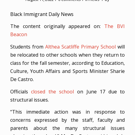
Black Immigrant Daily News
The content originally appeared on:
The BVI
Beacon
Students from
Althea Scatliffe Primary School
will
be relocated to other schools when they return to
class for the fall semester, according to Education,
Culture, Youth Affairs and Sports Minister Sharie
De Castro.
Officials
closed the school
on June 17 due to
structural issues.
“This immediate action was in response to
concerns expressed by the staff, faculty and
parents about the many structural issues