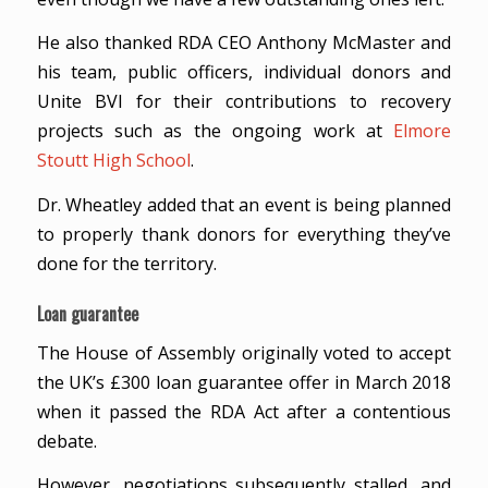
He also thanked RDA CEO Anthony McMaster and
his team, public officers, individual donors and
Unite BVI for their contributions to recovery
projects such as the ongoing work at
Elmore
Stoutt High School
.
Dr. Wheatley added that an event is being planned
to properly thank donors for everything they’ve
done for the territory.
Loan guarantee
The House of Assembly originally voted to accept
the UK’s £300 loan guarantee offer in March 2018
when it passed the RDA Act after a contentious
debate.
However, negotiations subsequently stalled, and