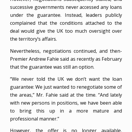
successive governments never accessed any loans
under the guarantee. Instead, leaders publicly
complained that the conditions attached to the
deal would give the UK too much oversight over
the territory’s affairs.
Nevertheless, negotiations continued, and then-
Premier Andrew Fahie said as recently as February
that the guarantee was still an option.
“We never told the UK we don’t want the loan
guarantee: We just wanted to renegotiate some of
the areas,” Mr. Fahie said at the time. “And lately
with new persons in positions, we have been able
to bring this up in a more mature and
professional manner.”
However, the offer is no longer available,