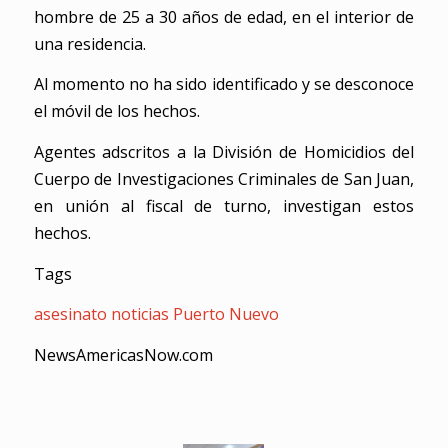
hombre de 25 a 30 años de edad, en el interior de
una residencia.
Al momento no ha sido identificado y se desconoce
el móvil de los hechos.
Agentes adscritos a la División de Homicidios del
Cuerpo de Investigaciones Criminales de San Juan,
en unión al fiscal de turno, investigan estos
hechos.
Tags
asesinato
noticias
Puerto Nuevo
NewsAmericasNow.com