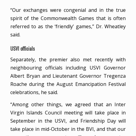
“Our exchanges were congenial and in the true
spirit of the Commonwealth Games that is often
referred to as the ‘friendly’ games,” Dr. Wheatley
said.
USVI officials
Separately, the premier also met recently with
neighbouring officials including USVI Governor
Albert Bryan and Lieutenant Governor Tregenza
Roache during the August Emancipation Festival
celebrations, he said.
“Among other things, we agreed that an Inter
Virgin Islands Council meeting will take place in
September in the USVI, and Friendship Day will
take place in mid-October in the BVI, and that our