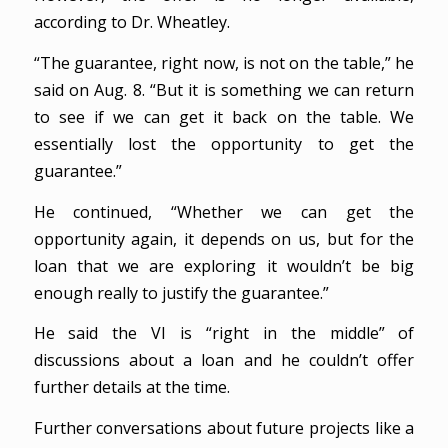
according to Dr. Wheatley.
“The guarantee, right now, is not on the table,” he
said on Aug. 8. “But it is something we can return
to see if we can get it back on the table. We
essentially lost the opportunity to get the
guarantee.”
He continued, “Whether we can get the
opportunity again, it depends on us, but for the
loan that we are exploring it wouldn’t be big
enough really to justify the guarantee.”
He said the VI is “right in the middle” of
discussions about a loan and he couldn’t offer
further details at the time.
Further conversations about future projects like a