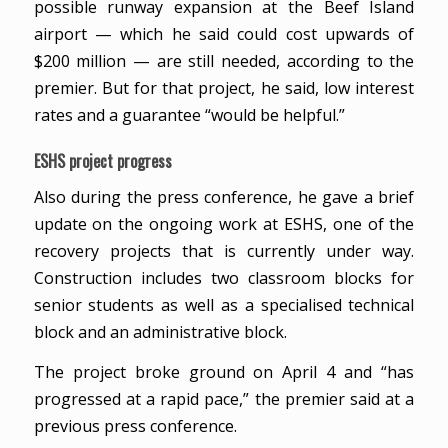
possible runway expansion at the Beef Island
airport — which he said could cost upwards of
$200 million — are still needed, according to the
premier. But for that project, he said, low interest
rates and a guarantee “would be helpful.”
ESHS project progress
Also during the press conference, he gave a brief
update on the ongoing work at ESHS, one of the
recovery projects that is currently under way.
Construction includes two classroom blocks for
senior students as well as a specialised technical
block and an administrative block.
The project broke ground on April 4 and “has
progressed at a rapid pace,” the premier said at a
previous press conference.