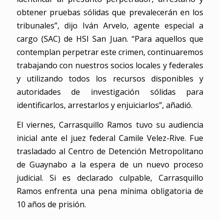
obtener pruebas sólidas que prevalecerán en los
tribunales”, dijo Iván Arvelo, agente especial a
cargo (SAC) de HSI San Juan. “Para aquellos que
contemplan perpetrar este crimen, continuaremos
trabajando con nuestros socios locales y federales
y utilizando todos los recursos disponibles y
autoridades de investigación sólidas para
identificarlos, arrestarlos y enjuiciarlos”, añadió.
El viernes, Carrasquillo Ramos tuvo su audiencia
inicial ante el juez federal Camile Velez-Rive. Fue
trasladado al Centro de Detención Metropolitano
de Guaynabo a la espera de un nuevo proceso
judicial. Si es declarado culpable, Carrasquillo
Ramos enfrenta una pena mínima obligatoria de
10 años de prisión.