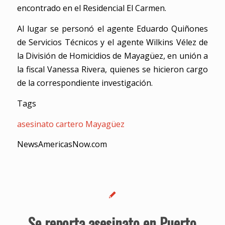
encontrado en el Residencial El Carmen.
Al lugar se personó el agente Eduardo Quiñones
de Servicios Técnicos y el agente Wilkins Vélez de
la División de Homicidios de Mayagüez, en unión a
la fiscal Vanessa Rivera, quienes se hicieron cargo
de la correspondiente investigación.
Tags
asesinato
cartero
Mayagüez
NewsAmericasNow.com
Se reporta asesinato en Puerto