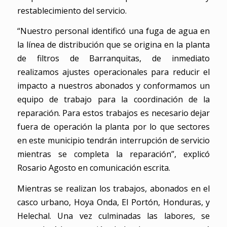
restablecimiento del servicio.
“Nuestro personal identificó una fuga de agua en
la línea de distribución que se origina en la planta
de filtros de Barranquitas, de inmediato
realizamos ajustes operacionales para reducir el
impacto a nuestros abonados y conformamos un
equipo de trabajo para la coordinación de la
reparación. Para estos trabajos es necesario dejar
fuera de operación la planta por lo que sectores
en este municipio tendrán interrupción de servicio
mientras se completa la reparación”, explicó
Rosario Agosto en comunicación escrita.
Mientras se realizan los trabajos, abonados en el
casco urbano, Hoya Onda, El Portón, Honduras, y
Helechal. Una vez culminadas las labores, se