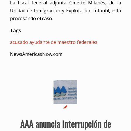
La fiscal federal adjunta Ginette Milanés, de la
Unidad de Inmigración y Explotación Infantil, está
procesando el caso.
Tags
acusado
ayudante de maestro
federales
NewsAmericasNow.com
AAA anuncia interrupción de