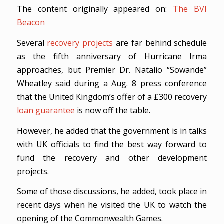
The content originally appeared on:
The BVI
Beacon
Several
recovery projects
are far behind schedule
as the fifth anniversary of Hurricane Irma
approaches, but Premier Dr. Natalio “Sowande”
Wheatley said during a Aug. 8 press conference
that the United Kingdom’s offer of a £300 recovery
loan guarantee
is now off the table.
However, he added that the government is in talks
with UK officials to find the best way forward to
fund the recovery and other development
projects.
Some of those discussions, he added, took place in
recent days when he visited the UK to watch the
opening of the Commonwealth Games.