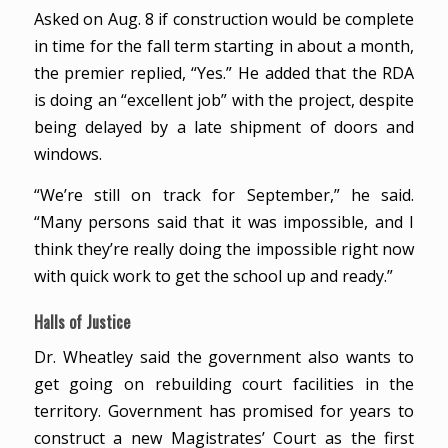
Asked on Aug. 8 if construction would be complete
in time for the fall term starting in about a month,
the premier replied, “Yes.” He added that the RDA
is doing an “excellent job” with the project, despite
being delayed by a late shipment of doors and
windows.
“We’re still on track for September,” he said.
“Many persons said that it was impossible, and I
think they’re really doing the impossible right now
with quick work to get the school up and ready.”
Halls of Justice
Dr. Wheatley said the government also wants to
get going on rebuilding court facilities in the
territory. Government has promised for years to
construct a new Magistrates’ Court as the first