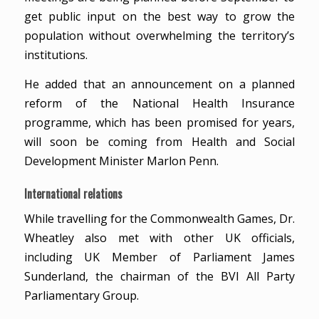
get public input on the best way to grow the
population without overwhelming the territory’s
institutions.
He added that an announcement on a planned
reform of the National Health Insurance
programme, which has been promised for years,
will soon be coming from Health and Social
Development Minister Marlon Penn.
International relations
While travelling for the Commonwealth Games, Dr.
Wheatley also met with other UK officials,
including UK Member of Parliament James
Sunderland, the chairman of the BVI All Party
Parliamentary Group.