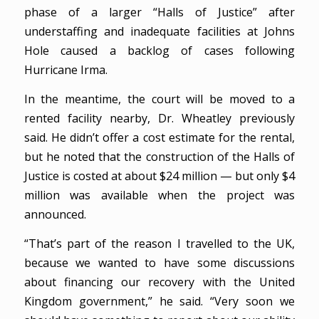
phase of a larger “Halls of Justice” after
understaffing and inadequate facilities at Johns
Hole caused a backlog of cases following
Hurricane Irma.
In the meantime, the court will be moved to a
rented facility nearby, Dr. Wheatley previously
said. He didn’t offer a cost estimate for the rental,
but he noted that the construction of the Halls of
Justice is costed at about $24 million — but only $4
million was available when the project was
announced.
“That’s part of the reason I travelled to the UK,
because we wanted to have some discussions
about financing our recovery with the United
Kingdom government,” he said. “Very soon we