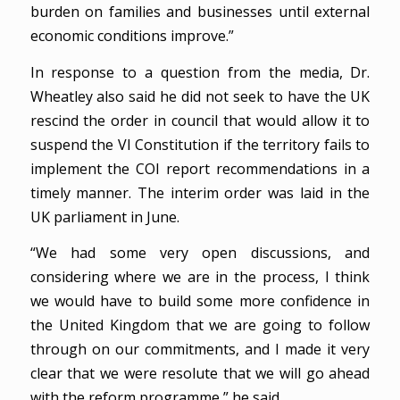
burden on families and businesses until external
economic conditions improve.”
In response to a question from the media, Dr.
Wheatley also said he did not seek to have the UK
rescind the order in council that would allow it to
suspend the VI Constitution if the territory fails to
implement the COI report recommendations in a
timely manner. The interim order was laid in the
UK parliament in June.
“We had some very open discussions, and
considering where we are in the process, I think
we would have to build some more confidence in
the United Kingdom that we are going to follow
through on our commitments, and I made it very
clear that we were resolute that we will go ahead
with the reform programme,” he said.