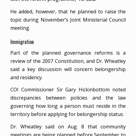
He added, however, that he planned to raise the
topic during November’s Joint Ministerial Council
meeting.
Immigration
Part of the planned governance reforms is a
review of the 2007 Constitution, and Dr. Wheatley
said a key discussion will concern belongership
and residency.
COI Commissioner Sir Gary Hickinbottom noted
discrepancies between policies and the law
governing how long a person must reside in the
territory before applying for belongership status.
Dr. Wheatley said on Aug. 8 that community
meetings are being planned before September to