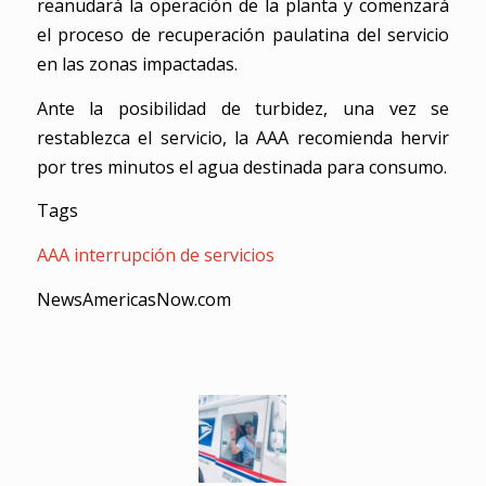
reanudará la operación de la planta y comenzará
el proceso de recuperación paulatina del servicio
en las zonas impactadas.
Ante la posibilidad de turbidez, una vez se
restablezca el servicio, la AAA recomienda hervir
por tres minutos el agua destinada para consumo.
Tags
AAA
interrupción de servicios
NewsAmericasNow.com