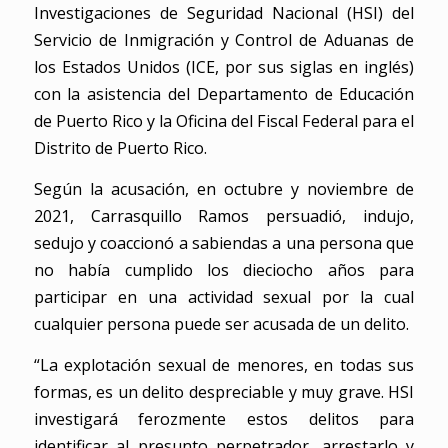
Investigaciones de Seguridad Nacional (HSI) del
Servicio de Inmigración y Control de Aduanas de
los Estados Unidos (ICE, por sus siglas en inglés)
con la asistencia del Departamento de Educación
de Puerto Rico y la Oficina del Fiscal Federal para el
Distrito de Puerto Rico.
Según la acusación, en octubre y noviembre de
2021, Carrasquillo Ramos persuadió, indujo,
sedujo y coaccionó a sabiendas a una persona que
no había cumplido los dieciocho años para
participar en una actividad sexual por la cual
cualquier persona puede ser acusada de un delito.
“La explotación sexual de menores, en todas sus
formas, es un delito despreciable y muy grave. HSI
investigará ferozmente estos delitos para
identificar al presunto perpetrador, arrestarlo y