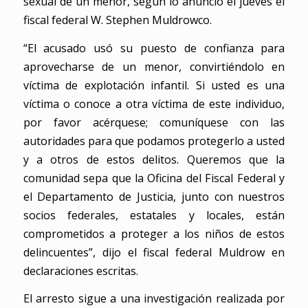
sexual de un menor, según lo anunció el jueves el
fiscal federal W. Stephen Muldrowco.
“El acusado usó su puesto de confianza para
aprovecharse de un menor, convirtiéndolo en
víctima de explotación infantil. Si usted es una
víctima o conoce a otra víctima de este individuo,
por favor acérquese; comuníquese con las
autoridades para que podamos protegerlo a usted
y a otros de estos delitos. Queremos que la
comunidad sepa que la Oficina del Fiscal Federal y
el Departamento de Justicia, junto con nuestros
socios federales, estatales y locales, están
comprometidos a proteger a los niños de estos
delincuentes”, dijo el fiscal federal Muldrow en
declaraciones escritas.
El arresto sigue a una investigación realizada por