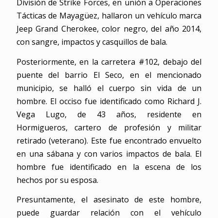
División de Strike Forces, en unión a Operaciones
Tácticas de Mayagüez, hallaron un vehículo marca
Jeep Grand Cherokee, color negro, del año 2014,
con sangre, impactos y casquillos de bala.
Posteriormente, en la carretera #102, debajo del
puente del barrio El Seco, en el mencionado
municipio, se halló el cuerpo sin vida de un
hombre. El occiso fue identificado como Richard J.
Vega Lugo, de 43 años, residente en
Hormigueros, cartero de profesión y militar
retirado (veterano). Este fue encontrado envuelto
en una sábana y con varios impactos de bala. El
hombre fue identificado en la escena de los
hechos por su esposa.
Presuntamente, el asesinato de este hombre,
puede guardar relación con el vehículo