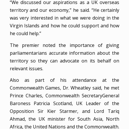
“We discussed our aspirations as a UK overseas
territory and our economy,” he said. “He certainly
was very interested in what we were doing in the
Virgin Islands and how he could support and how
he could help.”
The premier noted the importance of giving
parliamentarians accurate information about the
territory so they can advocate on its behalf on
relevant issues.
Also as part of his attendance at the
Commonwealth Games, Dr. Wheatley said, he met
Prince Charles, Commonwealth SecretaryGeneral
Baroness Patricia Scotland, UK Leader of the
Opposition Sir Kier Starmer, and Lord Tariq
Ahmad, the UK minister for South Asia, North
Africa, the United Nations and the Commonwealth.