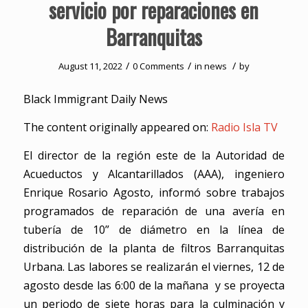
servicio por reparaciones en
Barranquitas
/
/
/
August 11, 2022
0 Comments
in
news
by
Black Immigrant Daily News
The content originally appeared on:
Radio Isla TV
El director de la región este de la Autoridad de
Acueductos y Alcantarillados (AAA), ingeniero
Enrique Rosario Agosto, informó sobre trabajos
programados de reparación de una avería en
tubería de 10” de diámetro en la línea de
distribución de la planta de filtros Barranquitas
Urbana. Las labores se realizarán el viernes, 12 de
agosto desde las 6:00 de la mañana y se proyecta
un periodo de siete horas para la culminación y