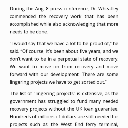
During the Aug. 8 press conference, Dr. Wheatley
commended the recovery work that has been
accomplished while also acknowledging that more
needs to be done.
“I would say that we have a lot to be proud of,” he
said. “Of course, it’s been about five years, and we
don’t want to be in a perpetual state of recovery.
We want to move on from recovery and move
forward with our development. There are some
lingering projects we have to get sorted out.”
The list of “lingering projects” is extensive, as the
government has struggled to fund many needed
recovery projects without the UK loan guarantee.
Hundreds of millions of dollars are still needed for
projects such as the West End ferry terminal,