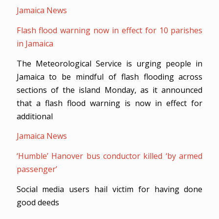
Jamaica News
Flash flood warning now in effect for 10 parishes
in Jamaica
The Meteorological Service is urging people in
Jamaica to be mindful of flash flooding across
sections of the island Monday, as it announced
that a flash flood warning is now in effect for
additional
Jamaica News
‘Humble’ Hanover bus conductor killed ‘by armed
passenger’
Social media users hail victim for having done
good deeds