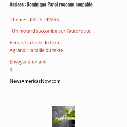
Assises : Dominique Panol reconnu coupable
Thèmes :
FAITS DIVERS
Un motard succombe sur l’autoroute …
Réduire la taille du texte
Agrandir la taille du texte
Envoyer à un ami
0
NewsAmericasNow.com