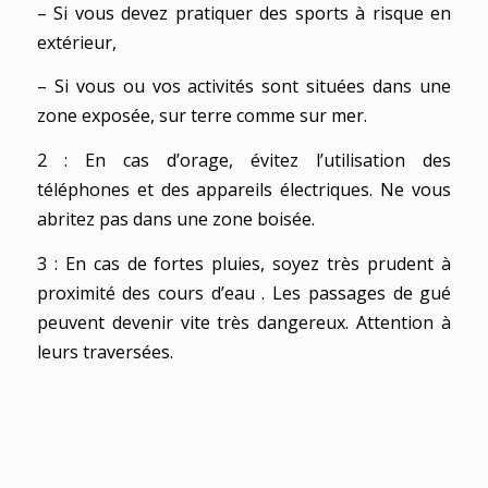
– Si vous devez pratiquer des sports à risque en
extérieur,
– Si vous ou vos activités sont situées dans une
zone exposée, sur terre comme sur mer.
2 : En cas d’orage, évitez l’utilisation des
téléphones et des appareils électriques. Ne vous
abritez pas dans une zone boisée.
3 : En cas de fortes pluies, soyez très prudent à
proximité des cours d’eau . Les passages de gué
peuvent devenir vite très dangereux. Attention à
leurs traversées.