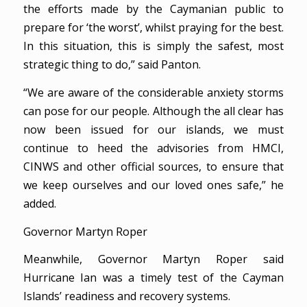
the efforts made by the Caymanian public to
prepare for ‘the worst’, whilst praying for the best.
In this situation, this is simply the safest, most
strategic thing to do,” said Panton.
“We are aware of the considerable anxiety storms
can pose for our people. Although the all clear has
now been issued for our islands, we must
continue to heed the advisories from HMCI,
CINWS and other official sources, to ensure that
we keep ourselves and our loved ones safe,” he
added.
Governor Martyn Roper
Meanwhile, Governor Martyn Roper said
Hurricane Ian was a timely test of the Cayman
Islands’ readiness and recovery systems.