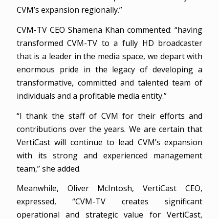
CVM’s expansion regionally.”
CVM-TV CEO Shamena Khan commented: “having
transformed CVM-TV to a fully HD broadcaster
that is a leader in the media space, we depart with
enormous pride in the legacy of developing a
transformative, committed and talented team of
individuals and a profitable media entity.”
“I thank the staff of CVM for their efforts and
contributions over the years. We are certain that
VertiCast will continue to lead CVM’s expansion
with its strong and experienced management
team,” she added.
Meanwhile, Oliver McIntosh, VertiCast CEO,
expressed, “CVM-TV creates significant
operational and strategic value for VertiCast,