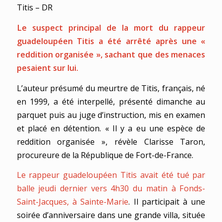
Titis – DR
Le suspect principal de la mort du rappeur
guadeloupéen Titis a été arrêté après une «
reddition organisée », sachant que des menaces
pesaient sur lui.
L’auteur présumé du meurtre de Titis, français, né
en 1999, a été interpellé, présenté dimanche au
parquet puis au juge d’instruction, mis en examen
et placé en détention. « Il y a eu une espèce de
reddition organisée », révèle Clarisse Taron,
procureure de la République de Fort-de-France.
Le rappeur guadeloupéen Titis avait été tué par
balle jeudi dernier vers 4h30 du matin à Fonds-
Saint-Jacques, à Sainte-Marie
. Il participait à une
soirée d’anniversaire dans une grande villa, située