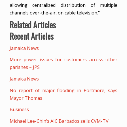
allowing centralized distribution of multiple
channels over-the-air, on cable television.”
Related Articles
Recent Articles
Jamaica News
More power issues for customers across other
parishes – JPS
Jamaica News
No report of major flooding in Portmore, says
Mayor Thomas
Business
Michael Lee-Chin’s AIC Barbados sells CVM-TV