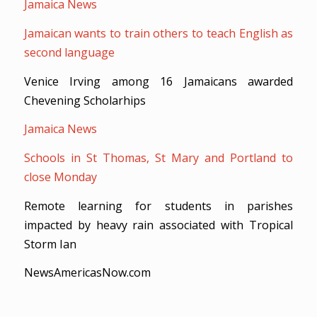
Jamaica News
Jamaican wants to train others to teach English as
second language
Venice Irving among 16 Jamaicans awarded
Chevening Scholarhips
Jamaica News
Schools in St Thomas, St Mary and Portland to
close Monday
Remote learning for students in parishes
impacted by heavy rain associated with Tropical
Storm Ian
NewsAmericasNow.com