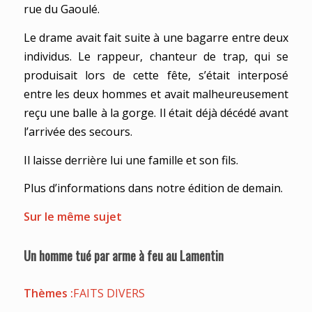
rue du Gaoulé.
Le drame avait fait suite à une bagarre entre deux
individus. Le rappeur, chanteur de trap, qui se
produisait lors de cette fête, s’était interposé
entre les deux hommes et avait malheureusement
reçu une balle à la gorge. Il était déjà décédé avant
l’arrivée des secours.
Il laisse derrière lui une famille et son fils.
Plus d’informations dans notre édition de demain.
Sur le même sujet
Un homme tué par arme à feu au Lamentin
Thèmes :
FAITS DIVERS