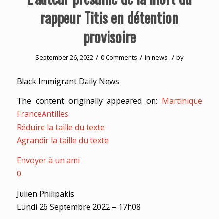
rappeur Titis en détention
provisoire
/
/
/
September 26, 2022
0 Comments
in
news
by
Black Immigrant Daily News
The content originally appeared on:
Martinique
FranceAntilles
Réduire la taille du texte
Agrandir la taille du texte
Envoyer à un ami
0
Julien Philipakis
Lundi 26 Septembre 2022 – 17h08