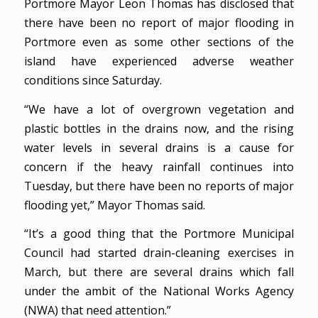
Portmore Mayor Leon Thomas has disclosed that
there have been no report of major flooding in
Portmore even as some other sections of the
island have experienced adverse weather
conditions since Saturday.
“We have a lot of overgrown vegetation and
plastic bottles in the drains now, and the rising
water levels in several drains is a cause for
concern if the heavy rainfall continues into
Tuesday, but there have been no reports of major
flooding yet,” Mayor Thomas said.
“It’s a good thing that the Portmore Municipal
Council had started drain-cleaning exercises in
March, but there are several drains which fall
under the ambit of the National Works Agency
(NWA) that need attention.”