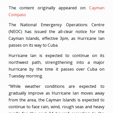
The content originally appeared on:
Cayman
Compass
The National Emergency Operations Centre
(NEOC) has issued the all-clear notice for the
Cayman Islands, effective 3pm, as Hurricane Ian
passes on its way to Cuba.
Hurricane Ian is expected to continue on its
northwest path, strengthening into a major
hurricane by the time it passes over Cuba on
Tuesday morning.
“While weather conditions are expected to
gradually improve as Hurricane Ian moves away
from the area, the Cayman Islands is expected to
continue to face rain, wind, rough seas and heavy