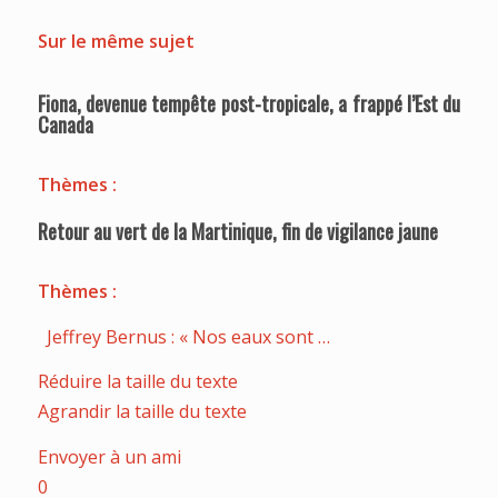
Sur le même sujet
Fiona, devenue tempête post-tropicale, a frappé l’Est du
Canada
Thèmes :
Retour au vert de la Martinique, fin de vigilance jaune
Thèmes :
Jeffrey Bernus : « Nos eaux sont …
Réduire la taille du texte
Agrandir la taille du texte
Envoyer à un ami
0