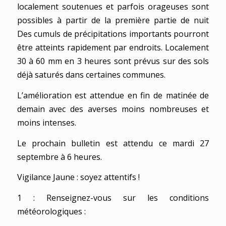
localement soutenues et parfois orageuses sont
possibles à partir de la première partie de nuit
Des cumuls de précipitations importants pourront
être atteints rapidement par endroits. Localement
30 à 60 mm en 3 heures sont prévus sur des sols
déjà saturés dans certaines communes.
L’amélioration est attendue en fin de matinée de
demain avec des averses moins nombreuses et
moins intenses.
Le prochain bulletin est attendu ce mardi 27
septembre à 6 heures.
Vigilance Jaune : soyez attentifs !
1 : Renseignez-vous sur les conditions
météorologiques :