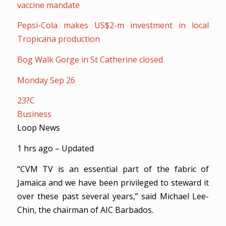
vaccine mandate
Pepsi-Cola makes US$2-m investment in local
Tropicana production
Bog Walk Gorge in St Catherine closed
Monday Sep 26
23?C
Business
Loop News
1 hrs ago – Updated
“CVM TV is an essential part of the fabric of
Jamaica and we have been privileged to steward it
over these past several years,” said Michael Lee-
Chin, the chairman of AIC Barbados.