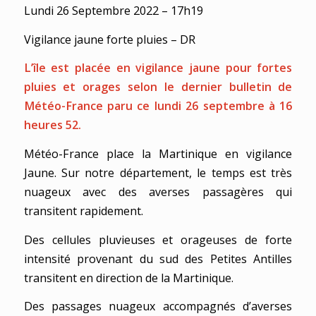
Lundi 26 Septembre 2022 – 17h19
Vigilance jaune forte pluies – DR
L’île est placée en vigilance jaune pour fortes
pluies et orages selon le dernier bulletin de
Météo-France paru ce lundi 26 septembre à 16
heures 52.
Météo-France place la Martinique en vigilance
Jaune. Sur notre département, le temps est très
nuageux avec des averses passagères qui
transitent rapidement.
Des cellules pluvieuses et orageuses de forte
intensité provenant du sud des Petites Antilles
transitent en direction de la Martinique.
Des passages nuageux accompagnés d’averses