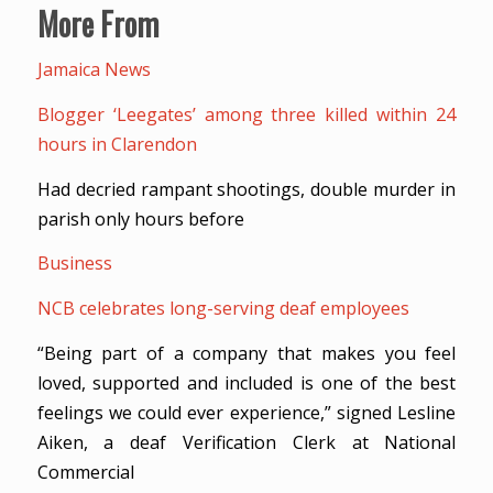
More From
Jamaica News
Blogger ‘Leegates’ among three killed within 24
hours in Clarendon
Had decried rampant shootings, double murder in
parish only hours before
Business
NCB celebrates long-serving deaf employees
“Being part of a company that makes you feel
loved, supported and included is one of the best
feelings we could ever experience,” signed Lesline
Aiken, a deaf Verification Clerk at National
Commercial