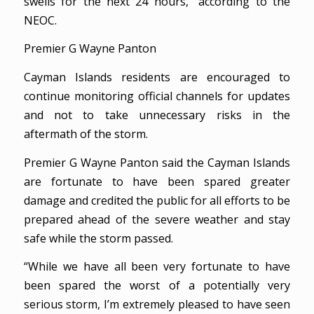
swells for the next 24 hours,” according to the
NEOC.
Premier G Wayne Panton
Cayman Islands residents are encouraged to
continue monitoring official channels for updates
and not to take unnecessary risks in the
aftermath of the storm.
Premier G Wayne Panton said the Cayman Islands
are fortunate to have been spared greater
damage and credited the public for all efforts to be
prepared ahead of the severe weather and stay
safe while the storm passed.
“While we have all been very fortunate to have
been spared the worst of a potentially very
serious storm, I’m extremely pleased to have seen