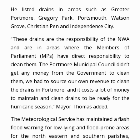
He listed drains in areas such as Greater
Portmore, Gregory Park, Portsmouth, Watson
Grove, Christian Pen and Independence City.
“These drains are the responsibility of the NWA
and are in areas where the Members of
Parliament (MPs) have direct responsibility to
clean them. The Portmore Municipal Council didn’t
get any money from the Government to clean
them, we had to source our own revenue to clean
the drains in Portmore, and it costs a lot of money
to maintain and clean drains to be ready for the
hurricane season,” Mayor Thomas added.
The Meteorological Service has maintained a flash
flood warning for low-lying and flood-prone areas
for the north eastern and southern parishes,