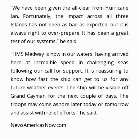
“We have been given the all-clear from Hurricane
Ian. Fortunately, the impact across all three
Islands has not been as bad as expected, but it is
always right to over-prepare. It has been a great
test of our systems,” he said.
“HMS Medway is now in our waters, having arrived
here at incredible speed in challenging seas
following our call for support. It is reassuring to
know how fast the ship can get to us for any
future weather events. The ship will be visible off
Grand Cayman for the next couple of days. The
troops may come ashore later today or tomorrow
and assist with relief efforts,” he said.
NewsAmericasNow.com