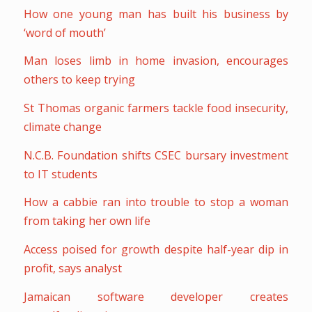
How one young man has built his business by
‘word of mouth’
Man loses limb in home invasion, encourages
others to keep trying
St Thomas organic farmers tackle food insecurity,
climate change
N.C.B. Foundation shifts CSEC bursary investment
to IT students
How a cabbie ran into trouble to stop a woman
from taking her own life
Access poised for growth despite half-year dip in
profit, says analyst
Jamaican software developer creates