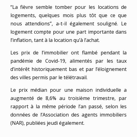
“La fièvre semble tomber pour les locations de
logements, quelques mois plus tôt que ce que
nous attendions”, a-t-il également souligné. Le
logement compte pour une part importante dans
l’inflation, tant à la location qu’à l’achat.
Les prix de l’immobilier ont flambé pendant la
pandémie de Covid-19, alimentés par les taux
d’intérêt historiquement bas et par l’éloignement
des villes permis par le télétravail.
Le prix médian pour une maison individuelle a
augmenté de 8,6% au troisième trimestre, par
rapport à la même période l’an passé, selon les
données de l’Association des agents immobiliers
(NAR), publiées jeudi également.