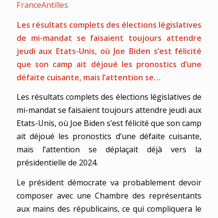
FranceAntilles
Les résultats complets des élections législatives
de mi-mandat se faisaient toujours attendre
jeudi aux Etats-Unis, où Joe Biden s’est félicité
que son camp ait déjoué les pronostics d’une
défaite cuisante, mais l’attention se…
Les résultats complets des élections législatives de
mi-mandat se faisaient toujours attendre jeudi aux
Etats-Unis, où Joe Biden s’est félicité que son camp
ait déjoué les pronostics d’une défaite cuisante,
mais l’attention se déplaçait déjà vers la
présidentielle de 2024.
Le président démocrate va probablement devoir
composer avec une Chambre des représentants
aux mains des républicains, ce qui compliquera le