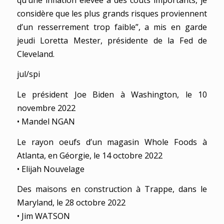
considère que les plus grands risques proviennent
d’un resserrement trop faible”, a mis en garde
jeudi Loretta Mester, présidente de la Fed de
Cleveland.
jul/spi
Le président Joe Biden à Washington, le 10
novembre 2022
• Mandel NGAN
Le rayon oeufs d’un magasin Whole Foods à
Atlanta, en Géorgie, le 14 octobre 2022
• Elijah Nouvelage
Des maisons en construction à Trappe, dans le
Maryland, le 28 octobre 2022
• Jim WATSON