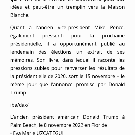
idées et peut-être un tremplin vers la Maison
Blanche.
Quant à l’ancien vice-président Mike Pence,
également pressenti pour la prochaine
présidentielle, il a opportunément publié au
lendemain des élections un extrait de ses
mémoires. Son livre, dans lequel il raconte les
pressions subies pour renverser les résultats de
la présidentielle de 2020, sort le 15 novembre – le
même jour que l’annonce promise par Donald
Trump.
iba/dax/
L’ancien président américain Donald Trump à
Palm Beach, le 8 novembre 2022 en Floride
• Eva Marie UZCATEGUI