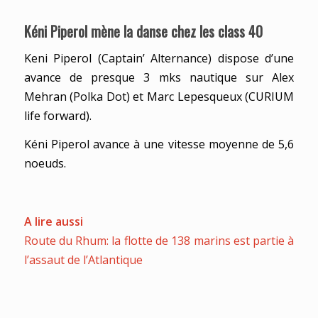
Kéni Piperol mène la danse chez les class 40
Keni Piperol (Captain’ Alternance) dispose d’une
avance de presque 3 mks nautique sur Alex
Mehran (Polka Dot) et Marc Lepesqueux (CURIUM
life forward).
Kéni Piperol avance à une vitesse moyenne de 5,6
noeuds.
A lire aussi
Route du Rhum: la flotte de 138 marins est partie à
l’assaut de l’Atlantique