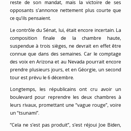
reste de son mandat, mais la victoire de ses
opposants s’annonce nettement plus courte que
ce qu’ils pensaient.
Le contrôle du Sénat, lui, était encore incertain. La
composition finale de la chambre haute,
suspendue à trois sièges, ne devrait en effet être
connue que dans des semaines. Car le comptage
des voix en Arizona et au Nevada pourrait encore
prendre plusieurs jours, et en Géorgie, un second
tour est prévu le 6 décembre.
Longtemps, les républicains ont cru avoir un
boulevard pour reprendre les deux chambres à
leurs rivaux, promettant une “vague rouge”, voire
un “tsunami”.
“Cela ne s’est pas produit”, s’est réjoui Joe Biden,