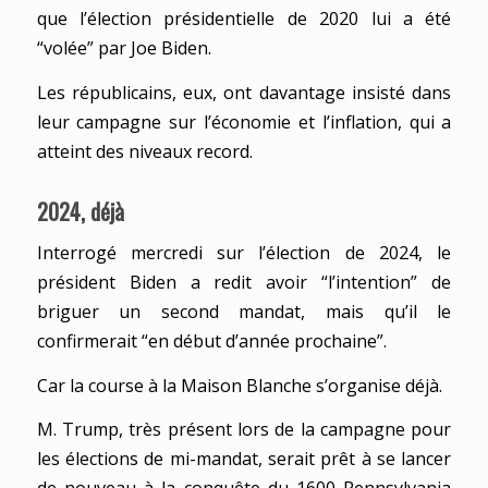
que l’élection présidentielle de 2020 lui a été
“volée” par Joe Biden.
Les républicains, eux, ont davantage insisté dans
leur campagne sur l’économie et l’inflation, qui a
atteint des niveaux record.
2024, déjà
Interrogé mercredi sur l’élection de 2024, le
président Biden a redit avoir “l’intention” de
briguer un second mandat, mais qu’il le
confirmerait “en début d’année prochaine”.
Car la course à la Maison Blanche s’organise déjà.
M. Trump, très présent lors de la campagne pour
les élections de mi-mandat, serait prêt à se lancer