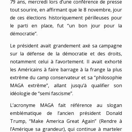
79 ans, mercredi lors d’une conférence de presse
tout sourire, en affirmant que le 8 novembre, jour
de ces élections historiquement périlleuses pour
le parti en place, fut “un bon jour pour la
démocratie”.
Le président avait grandement axé sa campagne
sur la défense de la démocratie et des droits,
notamment celui à l’avortement. Il avait exhorté
les Américains à faire barrage à la frange la plus
extrême du camp conservateur et sa “philosophie
MAGA extrême”, allant jusqu’à qualifier son
idéologie de “semi fascisme”.
L’acronyme MAGA fait référence au slogan
emblématique de l’ancien président Donald
Trump, “Make America Great Again” (Rendre à
l’Amérique sa grandeur), qui continue à marteler