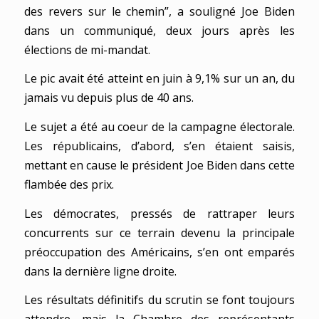
des revers sur le chemin”, a souligné Joe Biden
dans un communiqué, deux jours après les
élections de mi-mandat.
Le pic avait été atteint en juin à 9,1% sur un an, du
jamais vu depuis plus de 40 ans.
Le sujet a été au coeur de la campagne électorale.
Les républicains, d’abord, s’en étaient saisis,
mettant en cause le président Joe Biden dans cette
flambée des prix.
Les démocrates, pressés de rattraper leurs
concurrents sur ce terrain devenu la principale
préoccupation des Américains, s’en ont emparés
dans la dernière ligne droite.
Les résultats définitifs du scrutin se font toujours