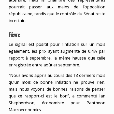
attendre, mais la Chambre des représentants
pourrait passer aux mains de l’opposition
républicaine, tandis que le contrôle du Sénat reste
incertain.
Fièvre
Le signal est positif pour l’inflation sur un mois
également, les prix ayant augmenté de 0,4% par
rapport à septembre, la même hausse que celle
enregistrée entre août et septembre.
“Nous avons appris au cours des 18 derniers mois
qu’un mois de bonne inflation ne prouve rien,
mais nous voyons de bonnes raisons de penser
que ce rapport-ci est le bon”, a commenté Ian
Shepherdson, économiste pour Pantheon
Macroeconomics.