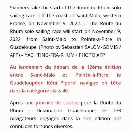
Skippers take the start of the Route du Rhum solo
sailing race, off the coast of Saint-Malo, western
France, on November 9, 2022. – The Route du
Rhum solo sailing race will start on November 9,
2022, from Saint-Malo to Pointe-a-Pitre in
Guadeloupe. (Photo by Sebastien SALOM-GOMIS /
AFP) – YACHTING-FRA-RHUM • PHOTO AFP
Au lendemain du départ de la 12ème édition
entre Saint-Malo et Pointe-à-Pitre, le
Guadeloupéen Kéni Piperol navigue en tête
dans la catégorie class 40.
Apres
une journée de course
pour la Route du
Rhum – Destination Guadeloupe, les 138
navigateurs engagés dans la 12e édition ont
connu des fortunes diverses.