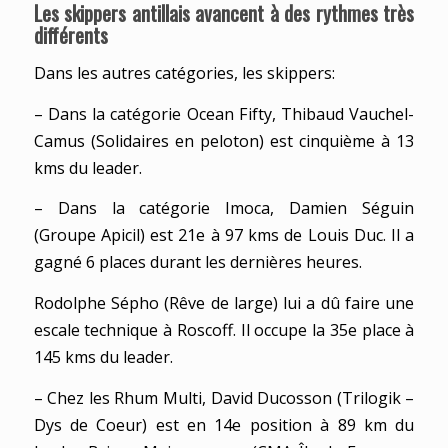
Les skippers antillais avancent à des rythmes très
différents
Dans les autres catégories, les skippers:
– Dans la catégorie Ocean Fifty, Thibaud Vauchel-
Camus (Solidaires en peloton) est cinquième à 13
kms du leader.
– Dans la catégorie Imoca, Damien Séguin
(Groupe Apicil) est 21e à 97 kms de Louis Duc. Il a
gagné 6 places durant les dernières heures.
Rodolphe Sépho (Rêve de large) lui a dû faire une
escale technique à Roscoff. Il occupe la 35e place à
145 kms du leader.
– Chez les Rhum Multi, David Ducosson (Trilogik –
Dys de Coeur) est en 14e position à 89 km du