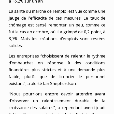
à +6,2% sur un an.
La santé du marché de l’emploi est vue comme une
jauge de l’efficacité de ces mesures. Le taux de
chômage est censé remonter un peu, comme ce
fut le cas en octobre, où il a grimpé de 0,2 point, à
3,7%. Mais les créations d’emplois sont restées
solides.
Les entreprises “choisissent de ralentir le rythme
d’embauches en réponse à des conditions
financières plus strictes et à une demande plus
faible, plutôt que de licencier le personnel
existant”, a alerté Ian Shepherdson.
“Nous pourrions encore devoir attendre avant
d’observer un ralentissement durable de la
croissance des salaires”, a cependant averti jeudi