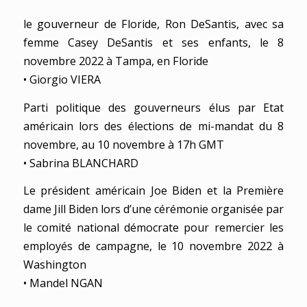
le gouverneur de Floride, Ron DeSantis, avec sa
femme Casey DeSantis et ses enfants, le 8
novembre 2022 à Tampa, en Floride
• Giorgio VIERA
Parti politique des gouverneurs élus par Etat
américain lors des élections de mi-mandat du 8
novembre, au 10 novembre à 17h GMT
• Sabrina BLANCHARD
Le président américain Joe Biden et la Première
dame Jill Biden lors d’une cérémonie organisée par
le comité national démocrate pour remercier les
employés de campagne, le 10 novembre 2022 à
Washington
• Mandel NGAN