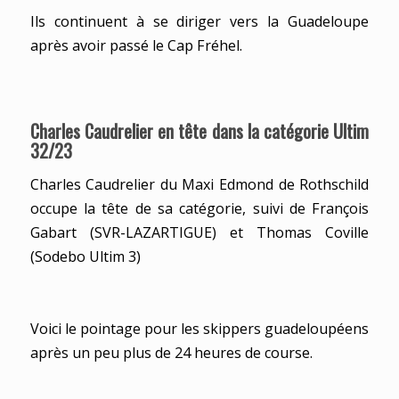
Ils continuent à se diriger vers la Guadeloupe
après avoir passé le Cap Fréhel.
Charles Caudrelier en tête dans la catégorie Ultim
32/23
Charles Caudrelier du Maxi Edmond de Rothschild
occupe la tête de sa catégorie, suivi de François
Gabart (SVR-LAZARTIGUE) et Thomas Coville
(Sodebo Ultim 3)
Voici le pointage pour les skippers guadeloupéens
après un peu plus de 24 heures de course.