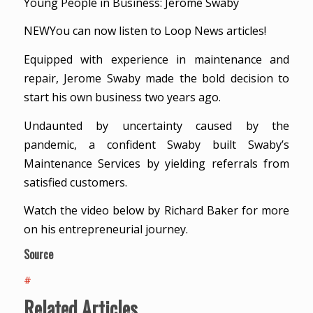
Young People in Business: Jerome Swaby
NEWYou can now listen to Loop News articles!
Equipped with experience in maintenance and
repair, Jerome Swaby made the bold decision to
start his own business two years ago.
Undaunted by uncertainty caused by the
pandemic, a confident Swaby built Swaby’s
Maintenance Services by yielding referrals from
satisfied customers.
Watch the video below by Richard Baker for more
on his entrepreneurial journey.
Source
#
Related Articles