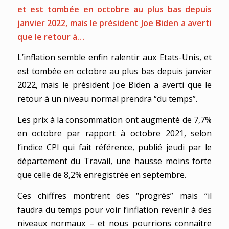
et est tombée en octobre au plus bas depuis
janvier 2022, mais le président Joe Biden a averti
que le retour à…
L’inflation semble enfin ralentir aux Etats-Unis, et
est tombée en octobre au plus bas depuis janvier
2022, mais le président Joe Biden a averti que le
retour à un niveau normal prendra “du temps”.
Les prix à la consommation ont augmenté de 7,7%
en octobre par rapport à octobre 2021, selon
l’indice CPI qui fait référence, publié jeudi par le
département du Travail, une hausse moins forte
que celle de 8,2% enregistrée en septembre.
Ces chiffres montrent des “progrès” mais “il
faudra du temps pour voir l’inflation revenir à des
niveaux normaux – et nous pourrions connaître