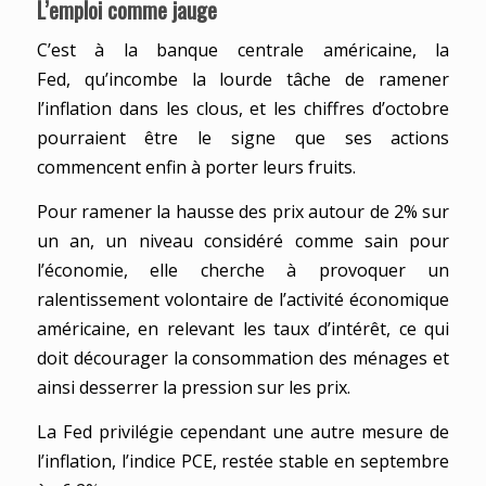
L’emploi comme jauge
C’est à la banque centrale américaine, la
Fed, qu’incombe la lourde tâche de ramener
l’inflation dans les clous, et les chiffres d’octobre
pourraient être le signe que ses actions
commencent enfin à porter leurs fruits.
Pour ramener la hausse des prix autour de 2% sur
un an, un niveau considéré comme sain pour
l’économie, elle cherche à provoquer un
ralentissement volontaire de l’activité économique
américaine, en relevant les taux d’intérêt, ce qui
doit décourager la consommation des ménages et
ainsi desserrer la pression sur les prix.
La Fed privilégie cependant une autre mesure de
l’inflation, l’indice PCE, restée stable en septembre