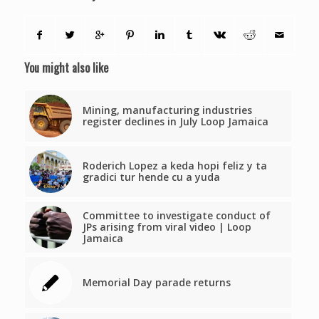
You might also like
Mining, manufacturing industries
register declines in July Loop Jamaica
Roderich Lopez a keda hopi feliz y ta
gradici tur hende cu a yuda
Committee to investigate conduct of
JPs arising from viral video | Loop
Jamaica
Memorial Day parade returns