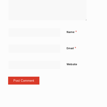
*
Name
*
Email
Website