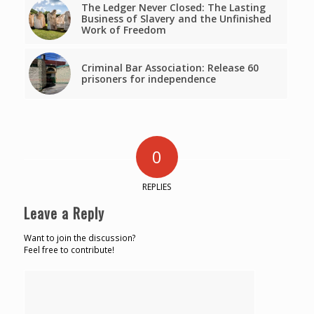
The Ledger Never Closed: The Lasting
Business of Slavery and the Unfinished
Work of Freedom
Criminal Bar Association: Release 60
prisoners for independence
0
REPLIES
Leave a Reply
Want to join the discussion?
Feel free to contribute!