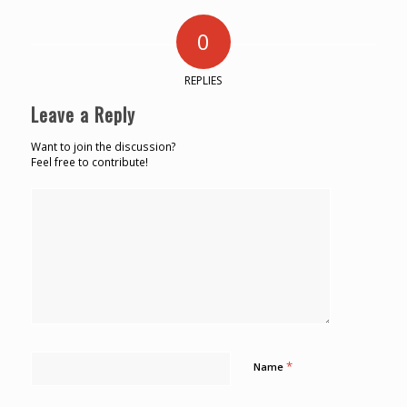
0
REPLIES
Leave a Reply
Want to join the discussion?
Feel free to contribute!
*
Name