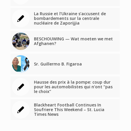
La Russie et l’Ukraine s’accusent de
bombardements sur la centrale
nucléaire de Zaporijjia
BESCHOUWING — Wat moeten we met
Afghanen?
Sr. Guillermo B. Figaroa
Hausse des prix à la pompe: coup dur
pour les automobilistes qui n’ont “pas
le choix”
Blackheart Football Continues In
Soufriere This Weekend – St. Lucia
Times News