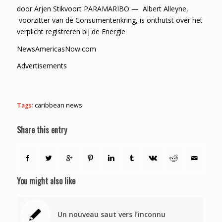
door Arjen Stikvoort PARAMARIBO — Albert Alleyne,
voorzitter van de Consumentenkring, is onthutst over het
verplicht registreren bij de Energie
NewsAmericasNow.com
Advertisements
Tags:
caribbean news
Share this entry
You might also like
Un nouveau saut vers l’inconnu