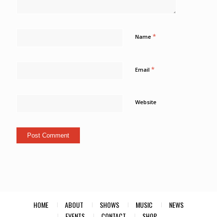
*
Name
*
Email
Website
HOME
ABOUT
SHOWS
MUSIC
NEWS
EVENTS
CONTACT
SHOP