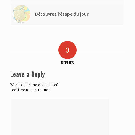
Découvrez l’étape du jour
0
REPLIES
Leave a Reply
Want to join the discussion?
Feel free to contribute!