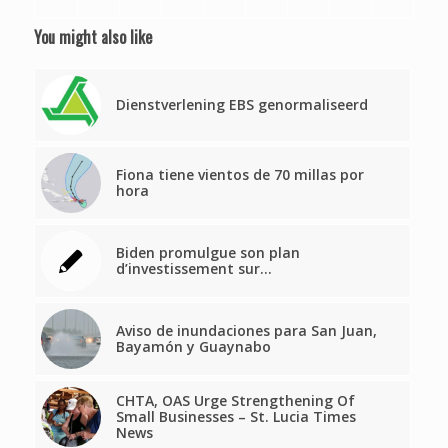
You might also like
Dienstverlening EBS genormaliseerd
Fiona tiene vientos de 70 millas por
hora
Biden promulgue son plan
d’investissement sur…
Aviso de inundaciones para San Juan,
Bayamón y Guaynabo
CHTA, OAS Urge Strengthening Of
Small Businesses – St. Lucia Times
News