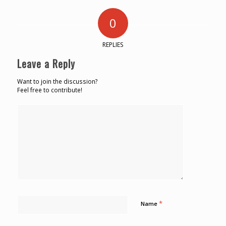
0
REPLIES
Leave a Reply
Want to join the discussion?
Feel free to contribute!
*
Name