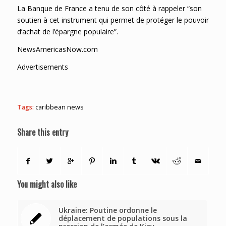
La Banque de France a tenu de son côté à rappeler “son
soutien à cet instrument qui permet de protéger le pouvoir
d’achat de l’épargne populaire”.
NewsAmericasNow.com
Advertisements
Tags:
caribbean news
Share this entry
You might also like
Ukraine: Poutine ordonne le
déplacement de populations sous la