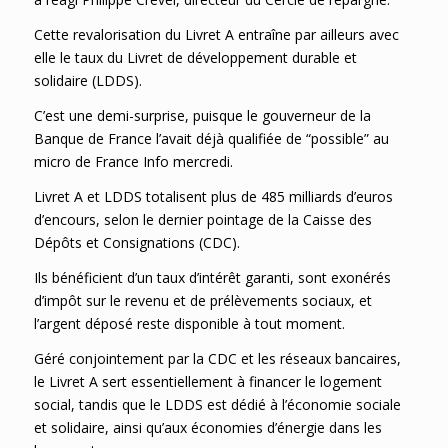
Cette revalorisation du Livret A entraîne par ailleurs avec
elle le taux du Livret de développement durable et
solidaire (LDDS).
C’est une demi-surprise, puisque le gouverneur de la
Banque de France l’avait déjà qualifiée de “possible” au
micro de France Info mercredi.
Livret A et LDDS totalisent plus de 485 milliards d’euros
d’encours, selon le dernier pointage de la Caisse des
Dépôts et Consignations (CDC).
Ils bénéficient d’un taux d’intérêt garanti, sont exonérés
d’impôt sur le revenu et de prélèvements sociaux, et
l’argent déposé reste disponible à tout moment.
Géré conjointement par la CDC et les réseaux bancaires,
le Livret A sert essentiellement à financer le logement
social, tandis que le LDDS est dédié à l’économie sociale
et solidaire, ainsi qu’aux économies d’énergie dans les