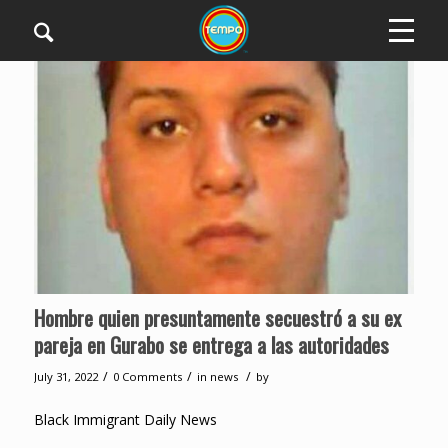
Hombre quien presuntamente secuestró a su ex
pareja en Gurabo se entrega a las autoridades
/
/
/
July 31, 2022
0 Comments
in
news
by
Black Immigrant Daily News