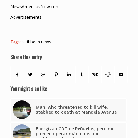
NewsAmericasNow.com
Advertisements
Tags:
caribbean news
Share this entry
You might also like
Man, who threatened to kill wife,
stabbed to death at Mandela Avenue
Energizan CDT de Peñuelas, pero no
pueden operar máquinas por