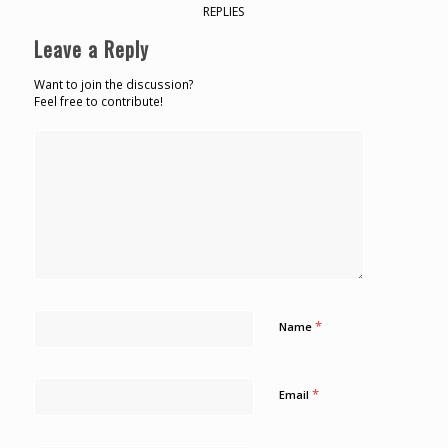
REPLIES
Leave a Reply
Want to join the discussion?
Feel free to contribute!
*
Name
*
Email