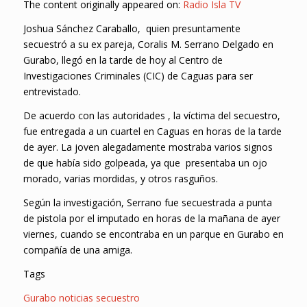
The content originally appeared on:
Radio Isla TV
Joshua Sánchez Caraballo, quien presuntamente
secuestró a su ex pareja, Coralis M. Serrano Delgado en
Gurabo, llegó en la tarde de hoy al Centro de
Investigaciones Criminales (CIC) de Caguas para ser
entrevistado.
De acuerdo con las autoridades , la víctima del secuestro,
fue entregada a un cuartel en Caguas en horas de la tarde
de ayer. La joven alegadamente mostraba varios signos
de que había sido golpeada, ya que presentaba un ojo
morado, varias mordidas, y otros rasguños.
Según la investigación, Serrano fue secuestrada a punta
de pistola por el imputado en horas de la mañana de ayer
viernes, cuando se encontraba en un parque en Gurabo en
compañía de una amiga.
Tags
Gurabo
noticias
secuestro