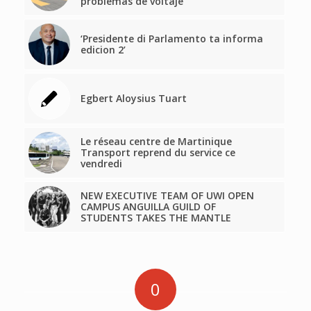
problemas de voltaje
‘Presidente di Parlamento ta informa
edicion 2’
Egbert Aloysius Tuart
Le réseau centre de Martinique
Transport reprend du service ce
vendredi
NEW EXECUTIVE TEAM OF UWI OPEN
CAMPUS ANGUILLA GUILD OF
STUDENTS TAKES THE MANTLE
0