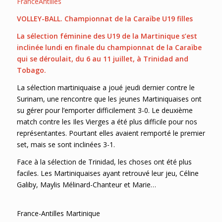
FranceAntilles
VOLLEY-BALL. Championnat de la Caraïbe U19 filles
La sélection féminine des U19 de la Martinique s’est
inclinée lundi en finale du championnat de la Caraïbe
qui se déroulait, du 6 au 11 juillet, à Trinidad and
Tobago.
La sélection martiniquaise a joué jeudi dernier contre le
Surinam, une rencontre que les jeunes Martiniquaises ont
su gérer pour l’emporter difficilement 3-0. Le deuxième
match contre les Iles Vierges a été plus difficile pour nos
représentantes. Pourtant elles avaient remporté le premier
set, mais se sont inclinées 3-1.
Face à la sélection de Trinidad, les choses ont été plus
faciles. Les Martiniquaises ayant retrouvé leur jeu, Céline
Galiby, Maylis Mélinard-Chanteur et Marie…
France-Antilles Martinique