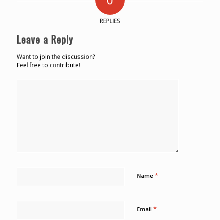
REPLIES
Leave a Reply
Want to join the discussion?
Feel free to contribute!
*
Name
*
Email