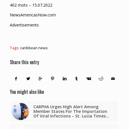
402 mots – 15.07.2022
NewsAmericasNow.com
Advertisements
Tags:
caribbean news
Share this entry
You might also like
CARPHA Urges High Alert Among
Member States For The Importation
Of Viral Infections – St. Lucia Times…