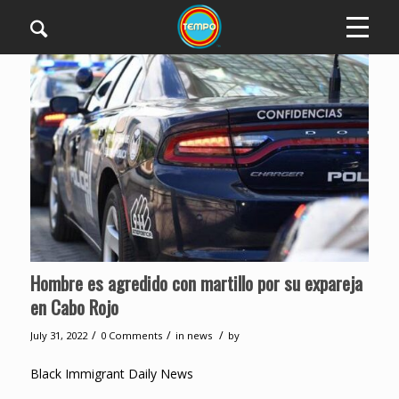
Hombre es agredido con martillo por su expareja
en Cabo Rojo
/
/
/
July 31, 2022
0 Comments
in
news
by
Black Immigrant Daily News