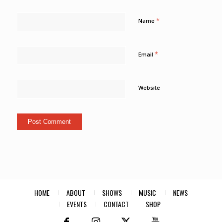
*
Name
*
Email
Website
HOME
ABOUT
SHOWS
MUSIC
NEWS
EVENTS
CONTACT
SHOP