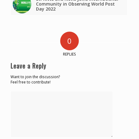
Community in Observing World Post
Day 2022
0
REPLIES
Leave a Reply
Want to join the discussion?
Feel free to contribute!