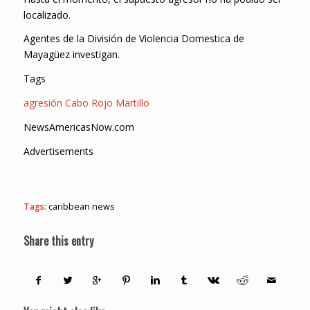
localizado.
Agentes de la División de Violencia Domestica de
Mayagüez investigan.
Tags
agresión
Cabo Rojo
Martillo
NewsAmericasNow.com
Advertisements
Tags:
caribbean news
Share this entry