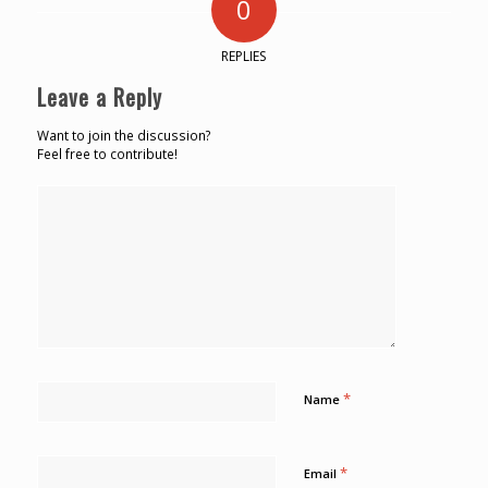
0
REPLIES
Leave a Reply
Want to join the discussion?
Feel free to contribute!
*
Name
*
Email