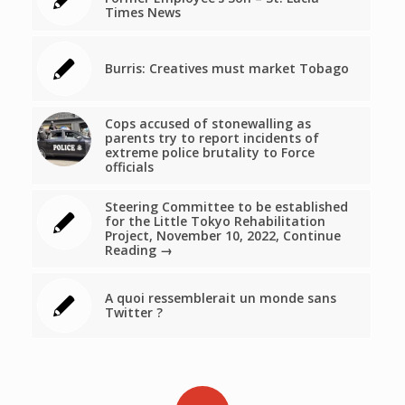
Times News
Burris: Creatives must market Tobago
Cops accused of stonewalling as
parents try to report incidents of
extreme police brutality to Force
officials
Steering Committee to be established
for the Little Tokyo Rehabilitation
Project, November 10, 2022, Continue
Reading →
A quoi ressemblerait un monde sans
Twitter ?