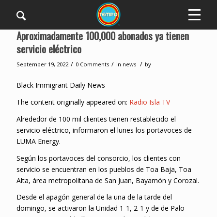
Aproximadamente 100,000 abonados ya tienen
servicio eléctrico
/
/
/
September 19, 2022
0 Comments
in
news
by
Black Immigrant Daily News
The content originally appeared on:
Radio Isla TV
Alrededor de 100 mil clientes tienen restablecido el
servicio eléctrico, informaron el lunes los portavoces de
LUMA Energy.
Según los portavoces del consorcio, los clientes con
servicio se encuentran en los pueblos de Toa Baja, Toa
Alta, área metropolitana de San Juan, Bayamón y Corozal.
Desde el apagón general de la una de la tarde del
domingo, se activaron la Unidad 1-1, 2-1 y de de Palo