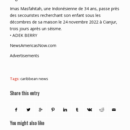
Imas Masfahitah, une Indonésienne de 34 ans, passe près
des secouristes recherchant son enfant sous les
décombres de sa maison le 24 novembre 2022 à Cianjur,
trois jours après un séisme.
• ADEK BERRY
NewsAmericasNow.com
Advertisements
Tags:
caribbean news
Share this entry
You might also like