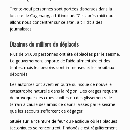
Trente-neuf personnes sont portées disparues dans la
localité de Cugenang, a-t-il indiqué. “Cet après-midi nous
allons nous concentrer sur ce site”, a-t-il dit à des
journalistes.
Dizaines de milliers de déplacés
Plus de 61.000 personnes ont été déplacées par le séisme.
Le gouvernement apporte de l’aide alimentaire et des
tentes, mais les besoins sont immenses et les hôpitaux
débordés.
Les autorités ont averti en outre du risque de nouvelle
catastrophe naturelle dans la région. Des orages risquent
de provoquer des crues subites ou des glissements de
terrain à cause des amas de débris laissés par le séisme
que les secours s’efforcent de dégager.
Située sur la “ceinture de feu” du Pacifique où les plaques
tectoniques se rencontrent, l’Indonésie est régulièrement