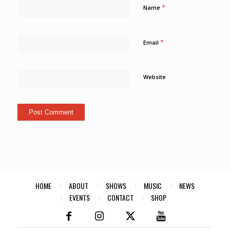
*
Name
*
Email
Website
HOME
ABOUT
SHOWS
MUSIC
NEWS
EVENTS
CONTACT
SHOP