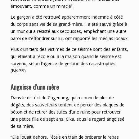
émouvant, comme un miracle”.
Le garçon a été retrouvé apparemment indemne à côté
du corps sans vie de sa grand-mère. Il a été sauvé grâce à
un mur qui a résisté aux secousses, empêchant une autre
paroi de s’effondrer sur lui, ont rapporté les médias locaux.
Plus d’un tiers des victimes de ce séisme sont des enfants,
qui étaient à l’école ou à la maison quand le séisme est
survenu, selon l’agence de gestion des catastrophes
(BNPB).
Angoisse d’une mère
Dans le district de Cugenang, qui a connu le plus de
dégâts, des sauveteurs tentent de percer des plaques de
béton et de retirer des tuiles d’une ruine pour retrouver
une petite fille de sept ans, Cika, sous le regard angoissé
de sa mère.
“Elle jouait dehors, j’étais en train de préparer le repas