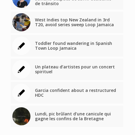
de tránsito
West Indies top New Zealand in 3rd
T20, avoid series sweep Loop Jamaica
Toddler found wandering in Spanish
Town Loop Jamaica
Un plateau d’artistes pour un concert
spirituel
Garcia confident about a restructured
HDC
Lundi, pic brûlant d’une canicule qui
gagne les confins de la Bretagne