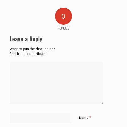
0
REPLIES
Leave a Reply
Want to join the discussion?
Feel free to contribute!
*
Name