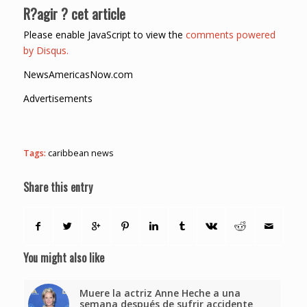
R?agir ? cet article
Please enable JavaScript to view the
comments powered
by Disqus.
NewsAmericasNow.com
Advertisements
Tags:
caribbean news
Share this entry
You might also like
Muere la actriz Anne Heche a una
semana después de sufrir accidente