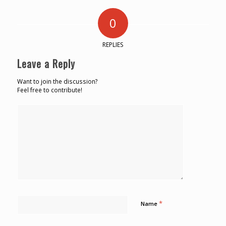
0
REPLIES
Leave a Reply
Want to join the discussion?
Feel free to contribute!
*
Name