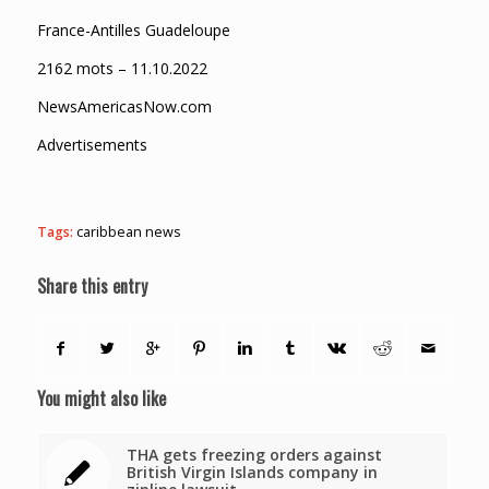
France-Antilles Guadeloupe
2162 mots – 11.10.2022
NewsAmericasNow.com
Advertisements
Tags:
caribbean news
Share this entry
You might also like
THA gets freezing orders against
British Virgin Islands company in