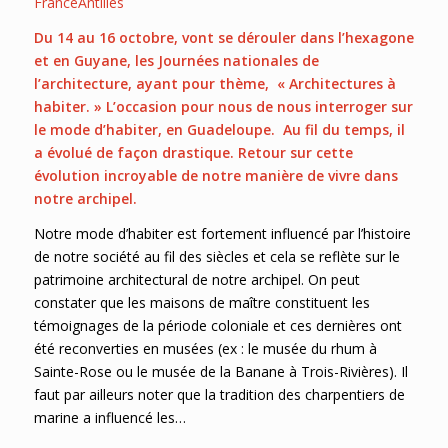
FranceAntilles
Du 14 au 16 octobre, vont se dérouler dans l’hexagone
et en Guyane, les Journées nationales de
l’architecture, ayant pour thème, « Architectures à
habiter. » L’occasion pour nous de nous interroger sur
le mode d’habiter, en Guadeloupe. Au fil du temps, il
a évolué de façon drastique. Retour sur cette
évolution incroyable de notre manière de vivre dans
notre archipel.
Notre mode d’habiter est fortement influencé par l’histoire
de notre société au fil des siècles et cela se reflète sur le
patrimoine architectural de notre archipel. On peut
constater que les maisons de maître constituent les
témoignages de la période coloniale et ces dernières ont
été reconverties en musées (ex : le musée du rhum à
Sainte-Rose ou le musée de la Banane à Trois-Rivières). Il
faut par ailleurs noter que la tradition des charpentiers de
marine a influencé les…