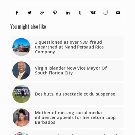
You might also like
3 questioned as over $3M fraud
unearthed at Nand Persaud Rice
Company
Virgin Islander Now Vice Mayor Of
South Florida City
Des buts, du spectacle et du suspense
Mother of missing social media
influencer appeals for her return Loop
Barbados