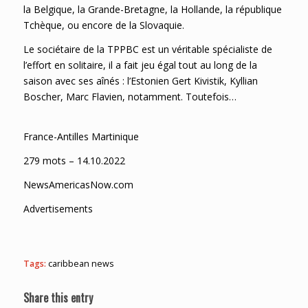
la Belgique, la Grande-Bretagne, la Hollande, la république
Tchèque, ou encore de la Slovaquie.
Le sociétaire de la TPPBC est un véritable spécialiste de
l’effort en solitaire, il a fait jeu égal tout au long de la
saison avec ses aînés : l’Estonien Gert Kivistik, Kyllian
Boscher, Marc Flavien, notamment. Toutefois…
France-Antilles Martinique
279 mots – 14.10.2022
NewsAmericasNow.com
Advertisements
Tags:
caribbean news
Share this entry