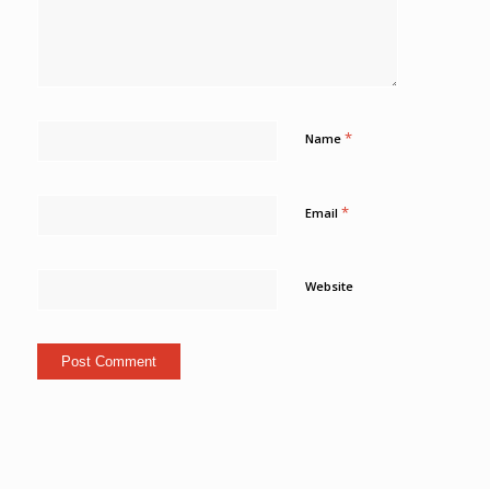
*
Name
*
Email
Website