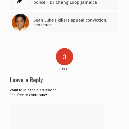
police – Dr Chang Loop Jamaica
Sean Luke’s killers appeal conviction,
sentence
0
REPLIES
Leave a Reply
Want to join the discussion?
Feel free to contribute!