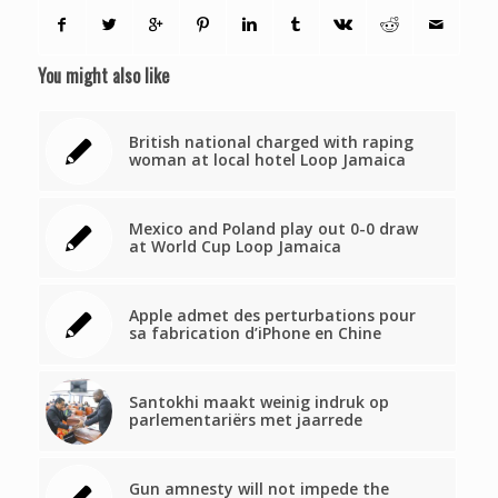
You might also like
British national charged with raping
woman at local hotel Loop Jamaica
Mexico and Poland play out 0-0 draw
at World Cup Loop Jamaica
Apple admet des perturbations pour
sa fabrication d’iPhone en Chine
Santokhi maakt weinig indruk op
parlementariërs met jaarrede
Gun amnesty will not impede the