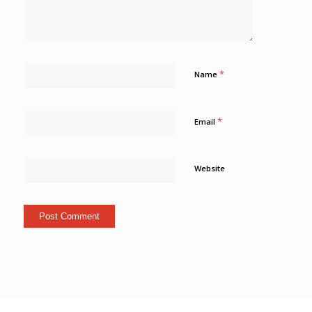
*
Name
*
Email
Website