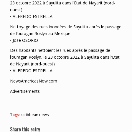
23 octobre 2022 à Sayulita dans l’Etat de Nayarit (nord-
ouest)
• ALFREDO ESTRELLA
Nettoyage des rues inondées de Sayulita après le passage
de l’ouragan Roslyn au Mexique
• Jose OSORIO
Des habitants nettoient les rues après le passage de
l’ouragan Roslyn, le 23 octobre 2022 à Sayulita dans l’Etat
de Nayarit (nord-ouest)
• ALFREDO ESTRELLA
NewsAmericasNow.com
Advertisements
Tags:
caribbean news
Share this entry