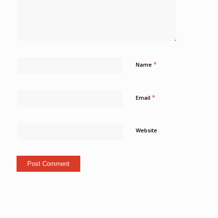
*
Name
*
Email
Website