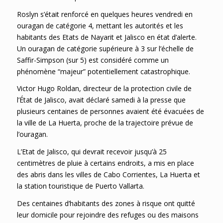
Roslyn s’était renforcé en quelques heures vendredi en
ouragan de catégorie 4, mettant les autorités et les
habitants des Etats de Nayarit et Jalisco en état d’alerte.
Un ouragan de catégorie supérieure à 3 sur l’échelle de
Saffir-Simpson (sur 5) est considéré comme un
phénomène “majeur” potentiellement catastrophique.
Victor Hugo Roldan, directeur de la protection civile de
l’État de Jalisco, avait déclaré samedi à la presse que
plusieurs centaines de personnes avaient été évacuées de
la ville de La Huerta, proche de la trajectoire prévue de
l’ouragan.
L’Etat de Jalisco, qui devrait recevoir jusqu’à 25
centimètres de pluie à certains endroits, a mis en place
des abris dans les villes de Cabo Corrientes, La Huerta et
la station touristique de Puerto Vallarta.
Des centaines d’habitants des zones à risque ont quitté
leur domicile pour rejoindre des refuges ou des maisons