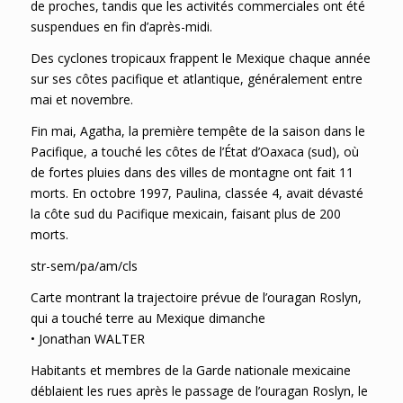
de proches, tandis que les activités commerciales ont été
suspendues en fin d’après-midi.
Des cyclones tropicaux frappent le Mexique chaque année
sur ses côtes pacifique et atlantique, généralement entre
mai et novembre.
Fin mai, Agatha, la première tempête de la saison dans le
Pacifique, a touché les côtes de l’État d’Oaxaca (sud), où
de fortes pluies dans des villes de montagne ont fait 11
morts. En octobre 1997, Paulina, classée 4, avait dévasté
la côte sud du Pacifique mexicain, faisant plus de 200
morts.
str-sem/pa/am/cls
Carte montrant la trajectoire prévue de l’ouragan Roslyn,
qui a touché terre au Mexique dimanche
• Jonathan WALTER
Habitants et membres de la Garde nationale mexicaine
déblaient les rues après le passage de l’ouragan Roslyn, le