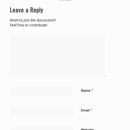
Leave a Reply
Want to join the discussion?
Feel free to contribute!
*
Name
*
Email
Website