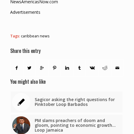
NewsAmericasNow.com
Advertisements
Tags:
caribbean news
Share this entry
You might also like
Sagicor asking the right questions for
Pinktober Loop Barbados
PM slams preachers of doom and
gloom, pointing to economic growth…
Loop Jamaica