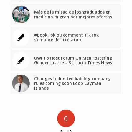
Más de la mitad de los graduados en
medicina migran por mejores ofertas
#BookTok ou comment TikTok
s’empare de littérature
UWI To Host Forum On Men Fostering
Gender Justice – St. Lucia Times News
Changes to limited liability company
rules coming soon Loop Cayman
Islands
0
REPLIES