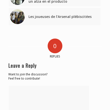
un alza en el producto
Les joueuses de l’Arsenal plébiscitées
0
REPLIES
Leave a Reply
Want to join the discussion?
Feel free to contribute!