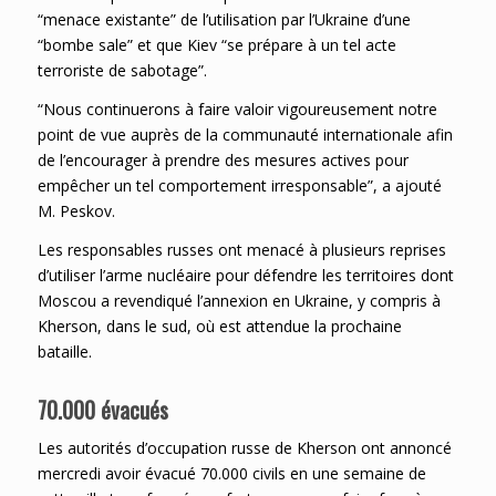
“menace existante” de l’utilisation par l’Ukraine d’une
“bombe sale” et que Kiev “se prépare à un tel acte
terroriste de sabotage”.
“Nous continuerons à faire valoir vigoureusement notre
point de vue auprès de la communauté internationale afin
de l’encourager à prendre des mesures actives pour
empêcher un tel comportement irresponsable”, a ajouté
M. Peskov.
Les responsables russes ont menacé à plusieurs reprises
d’utiliser l’arme nucléaire pour défendre les territoires dont
Moscou a revendiqué l’annexion en Ukraine, y compris à
Kherson, dans le sud, où est attendue la prochaine
bataille.
70.000 évacués
Les autorités d’occupation russe de Kherson ont annoncé
mercredi avoir évacué 70.000 civils en une semaine de