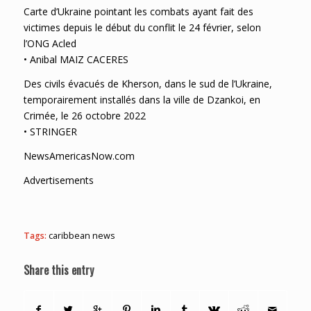
Carte d’Ukraine pointant les combats ayant fait des
victimes depuis le début du conflit le 24 février, selon
l’ONG Acled
• Anibal MAIZ CACERES
Des civils évacués de Kherson, dans le sud de l’Ukraine,
temporairement installés dans la ville de Dzankoi, en
Crimée, le 26 octobre 2022
• STRINGER
NewsAmericasNow.com
Advertisements
Tags:
caribbean news
Share this entry