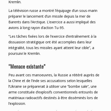
Kremlin.
La télévision russe a montré l’équipage d’un sous-marin
préparer le lancement d’un missile depuis la mer de
Barents dans l’Arctique. L’exercice a aussi impliqué des
avions à long rayon d’action Tu-95.
“Les tâches fixées lors de l’exercice d’entraînement à la
dissuasion stratégique ont été accomplies dans leur
intégralité, tous les missiles ayant atteint leur cible”, a
poursuivi le Kremlin.
“Menace existante”
Peu avant ces manoeuvres, la Russie a réitéré auprès de
la Chine et de l’Inde ses accusations selon lesquelles
l’Ukraine se préparerait à utiliser une “bombe sale”, une
arme constituée d’explosifs conventionnels entourés de
matériaux radioactifs destinés à être disséminés lors de
l’explosion.