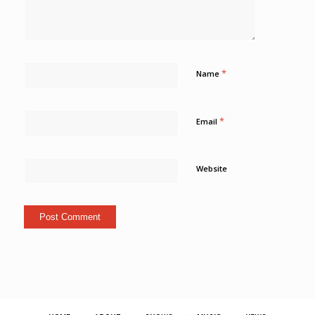
*
Name
*
Email
Website