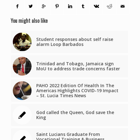
You might also like
Student responses about self raise
alarm Loop Barbados
Trinidad and Tobago, Jamaica sign
MoU to address trade concerns faster
PAHO 2022 Edition Of Health In The
Americas Highlights COVID-19 Impact
– St. Lucia Times News
God called the Queen, God save the
King
Saint Lucians Graduate From
Vocational Training & Business