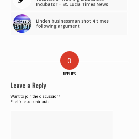
Incubator – St. Lucia Times News
Linden businessman shot 4 times
following argument
0
REPLIES
Leave a Reply
Want to join the discussion?
Feel free to contribute!