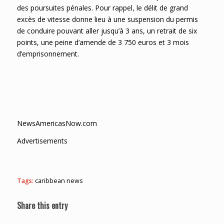
des poursuites pénales. Pour rappel, le délit de grand
excès de vitesse donne lieu à une suspension du permis
de conduire pouvant aller jusqu’à 3 ans, un retrait de six
points, une peine d’amende de 3 750 euros et 3 mois
d’emprisonnement.
NewsAmericasNow.com
Advertisements
Tags:
caribbean news
Share this entry