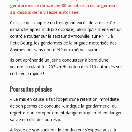
gendarmes ce dimanche 30 octobre, très largement
au-dessus de la vitesse autorisée.
C’est ce qui s’appelle un très grand excès de vitesse. Ce
dimanche après-midi (30 octobre), alors qu’ils menaient un
contrôle routier sur le secteur d’Arnouville, sur RN 1, à
Petit Bourg, les gendarmes de la brigade motorisée des
Abymes ont sans doute été eux-mêmes surpris.
Ils ont apréhendé un jeune conducteur à bord d’une
voiture circulant à… 203 km/h au lieu des 110 autorisés sur
cette voie rapide !
Poursuites pénales
« Le mis en cause a fait l’objet d’une rétention immédiate
de son permis de conduire », indique la gendarmerie, qui
regrette « un comportement dangereux qui met en danger
sa vie et celle des autres ».
A l’issue de son audition, le conducteur s’expose aussi à