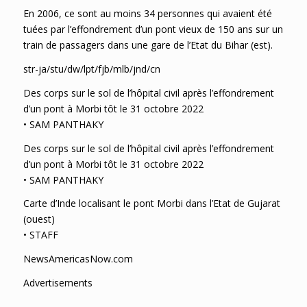
En 2006, ce sont au moins 34 personnes qui avaient été
tuées par l’effondrement d’un pont vieux de 150 ans sur un
train de passagers dans une gare de l’Etat du Bihar (est).
str-ja/stu/dw/lpt/fjb/mlb/jnd/cn
Des corps sur le sol de l’hôpital civil après l’effondrement
d’un pont à Morbi tôt le 31 octobre 2022
• SAM PANTHAKY
Des corps sur le sol de l’hôpital civil après l’effondrement
d’un pont à Morbi tôt le 31 octobre 2022
• SAM PANTHAKY
Carte d’Inde localisant le pont Morbi dans l’Etat de Gujarat
(ouest)
• STAFF
NewsAmericasNow.com
Advertisements