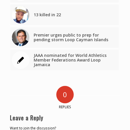
13 killed in 22
Premier urges public to prep for
pending storm Loop Cayman Islands
JAAA nominated for World Athletics
Member Federations Award Loop
Jamaica
0
REPLIES
Leave a Reply
Want to join the discussion?