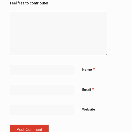
Feel free to contribute!
*
Name
*
Email
Website