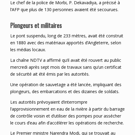
Le chef de la police de Morbi, P. Dekavadiya, a précisé à
l’AFP que plus de 130 personnes avaient été secourues.
Plongeurs et militaires
Le pont suspendu, long de 233 mètres, avait été construit
en 1880 avec des matériaux apportés d’Angleterre, selon
les médias locaux.
La chaîne NDTV a affirmé qu’il avait été rouvert au public
mercredi après sept mois de travaux sans qu’un certificat
de sécurité ait été émis par les autorités.
Une opération de sauvetage a été lancée, impliquant des
plongeurs, des embarcations et des dizaines de soldats.
Les autorités prévoyaient d’interrompre
l’approvisionnement en eau de la rivière à partir du barrage
de contrôle voisin et d’utiliser des pompes pour assécher
le cours d’eau afin d’accélérer les opérations de recherche.
Le Premier ministre Narendra Modi, qui se trouvait au