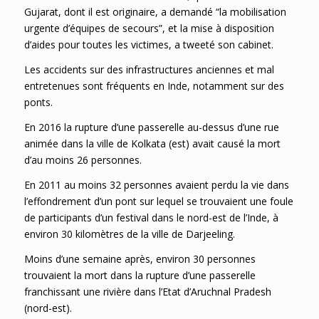
Gujarat, dont il est originaire, a demandé “la mobilisation
urgente d’équipes de secours”, et la mise à disposition
d’aides pour toutes les victimes, a tweeté son cabinet.
Les accidents sur des infrastructures anciennes et mal
entretenues sont fréquents en Inde, notamment sur des
ponts.
En 2016 la rupture d’une passerelle au-dessus d’une rue
animée dans la ville de Kolkata (est) avait causé la mort
d’au moins 26 personnes.
En 2011 au moins 32 personnes avaient perdu la vie dans
l’effondrement d’un pont sur lequel se trouvaient une foule
de participants d’un festival dans le nord-est de l’Inde, à
environ 30 kilomètres de la ville de Darjeeling.
Moins d’une semaine après, environ 30 personnes
trouvaient la mort dans la rupture d’une passerelle
franchissant une rivière dans l’Etat d’Aruchnal Pradesh
(nord-est).