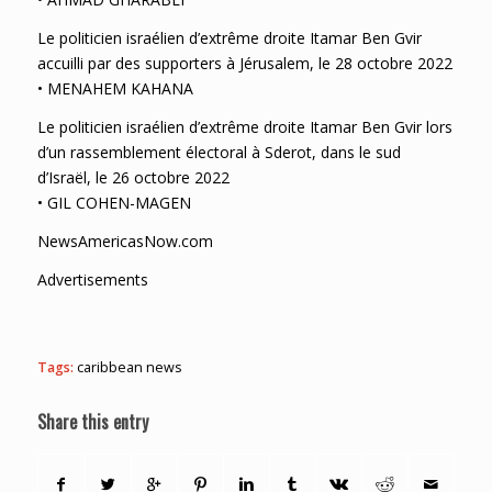
Le politicien israélien d’extrême droite Itamar Ben Gvir
accuilli par des supporters à Jérusalem, le 28 octobre 2022
• MENAHEM KAHANA
Le politicien israélien d’extrême droite Itamar Ben Gvir lors
d’un rassemblement électoral à Sderot, dans le sud
d’Israël, le 26 octobre 2022
• GIL COHEN-MAGEN
NewsAmericasNow.com
Advertisements
Tags:
caribbean news
Share this entry