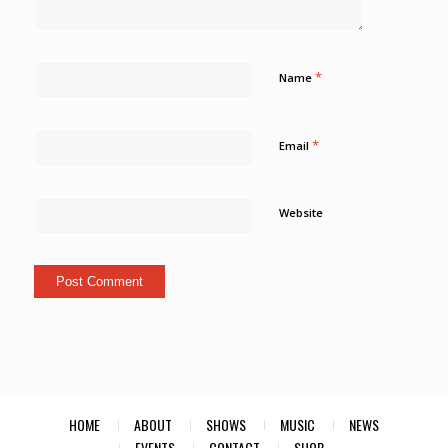
*
Name
*
Email
Website
HOME
ABOUT
SHOWS
MUSIC
NEWS
EVENTS
CONTACT
SHOP