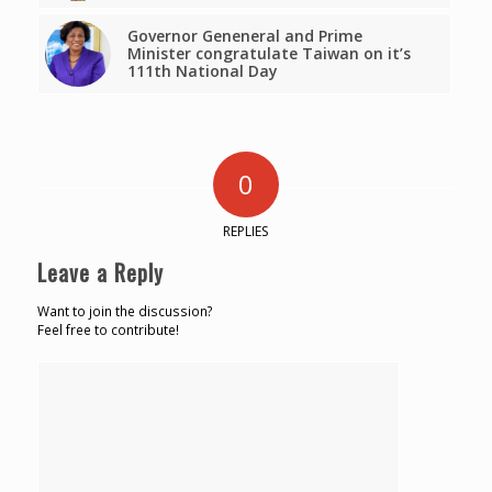
Governor Geneneral and Prime
Minister congratulate Taiwan on it’s
111th National Day
0
REPLIES
Leave a Reply
Want to join the discussion?
Feel free to contribute!