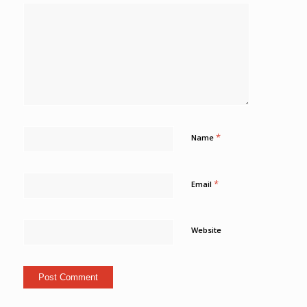
*
Name
*
Email
Website