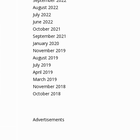
September 2022
August 2022
July 2022
June 2022
October 2021
September 2021
January 2020
November 2019
August 2019
July 2019
April 2019
March 2019
November 2018
October 2018
Advertisements