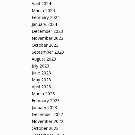
April 2024
March 2024
February 2024
January 2024
December 2023
November 2023
October 2023
September 2023
August 2023
July 2023
June 2023
May 2023
April 2023
March 2023
February 2023
January 2023
December 2022
November 2022
October 2022