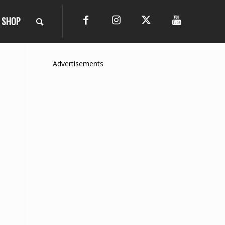
SHOP
Advertisements