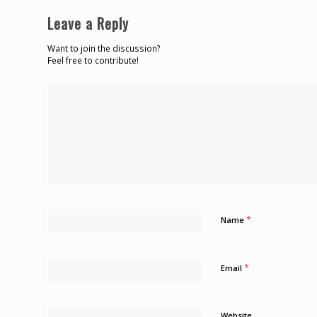
Leave a Reply
Want to join the discussion?
Feel free to contribute!
*
Name
*
Email
Website