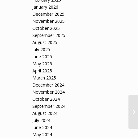
January 2026
December 2025
November 2025
October 2025
-
September 2025
August 2025
July 2025
June 2025
May 2025
April 2025
March 2025
December 2024
November 2024
October 2024
Im
September 2024
mi
August 2024
mi
July 2024
June 2024
May 2024