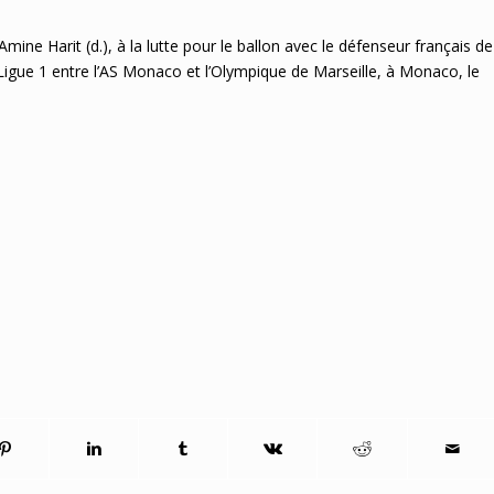
mine Harit (d.), à la lutte pour le ballon avec le défenseur français de
Ligue 1 entre l’AS Monaco et l’Olympique de Marseille, à Monaco, le