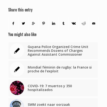
Share this entry
You might also like
Guyana Police Organized Crime Unit
Recommends Dozens of Charges
Against Assistant Commissioner
Mondial féminin de rugby: la France si
proche de l’exploit
COVID-19: 7 muertos y 350
hospitalizados
SWM zoekt naar oorzaak