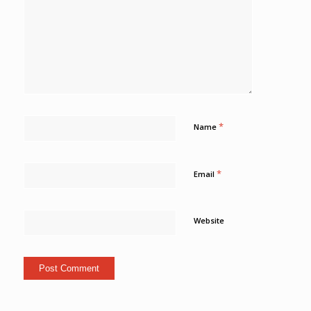
*
Name
*
Email
Website