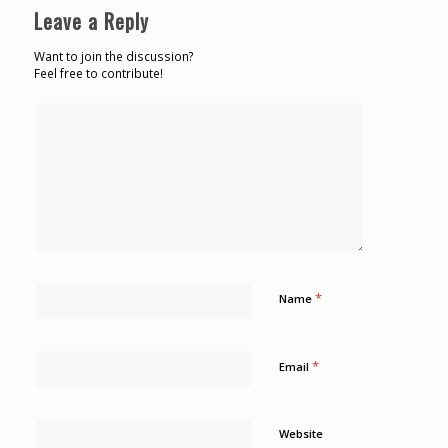
Leave a Reply
Want to join the discussion?
Feel free to contribute!
*
Name
*
Email
Website