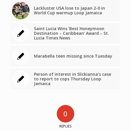
Lackluster USA lose to Japan 2-0 in
World Cup warmup Loop Jamaica
Saint Lucia Wins ‘Best Honeymoon
Destination – Caribbean’ Award – St.
Lucia Times News
Marabella teen missing since Tuesday
Person of interest in Slickianna’s case
to report to cops Thursday Loop
Jamaica
0
REPLIES