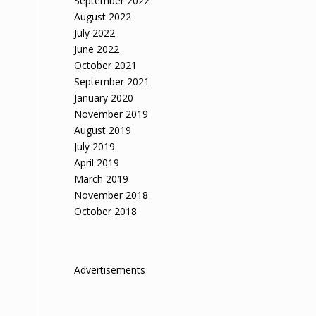
September 2022
August 2022
July 2022
June 2022
October 2021
September 2021
January 2020
November 2019
August 2019
July 2019
April 2019
March 2019
November 2018
October 2018
Advertisements