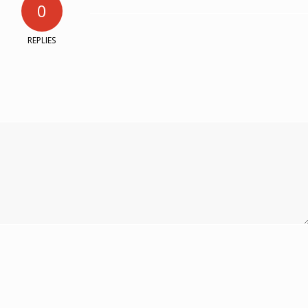
0
REPLIES