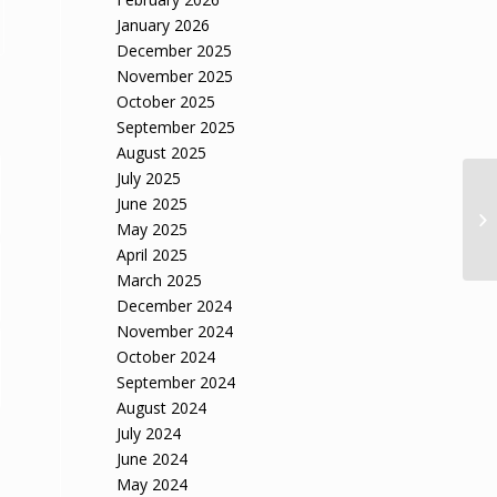
January 2026
December 2025
November 2025
October 2025
September 2025
August 2025
July 2025
June 2025
May 2025
April 2025
March 2025
December 2024
November 2024
October 2024
September 2024
August 2024
July 2024
June 2024
May 2024