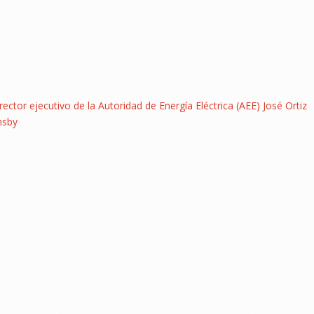
rector ejecutivo de la Autoridad de Energía Eléctrica (AEE) José Ortiz
nsby