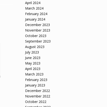
April 2024
March 2024
February 2024
January 2024
December 2023
November 2023
October 2023
September 2023
August 2023
July 2023
June 2023
May 2023
April 2023
March 2023
February 2023
January 2023
December 2022
November 2022
October 2022