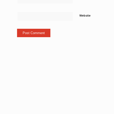
Website