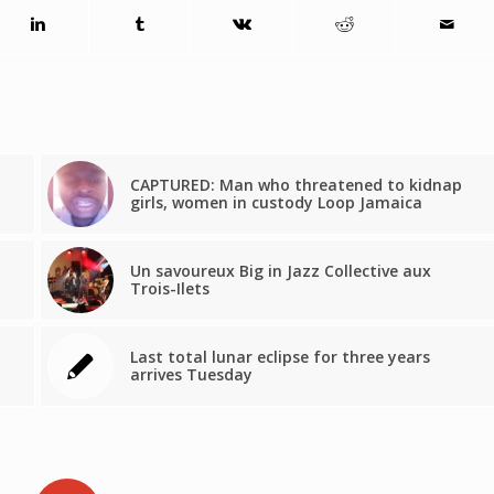
CAPTURED: Man who threatened to kidnap
girls, women in custody Loop Jamaica
Un savoureux Big in Jazz Collective aux
Trois-Ilets
Last total lunar eclipse for three years
arrives Tuesday