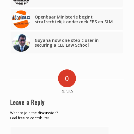
Openbaar Ministerie begint
strafrechtelijk onderzoek EBS en SLM
Guyana now one step closer in
securing a CLE Law School
0
REPLIES
Leave a Reply
Want to join the discussion?
Feel free to contribute!