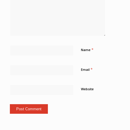
*
Name
*
Email
Website