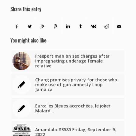
Share this entry
You might also like
Freeport man on sex charges after
impregnating underage female
relative
Chang promises privacy for those who
make use of gun amnesty Loop
Jamaica
Euro: les Bleues accrochées, le joker
Malard…
Amandala #3585 Friday, September 9,
2022