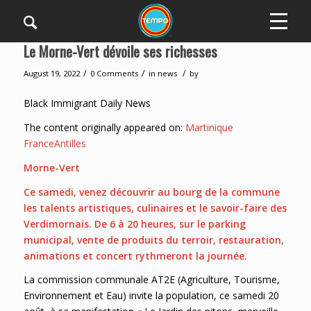
Le Morne-Vert dévoile ses richesses
/
/
/
August 19, 2022
0 Comments
in
news
by
Black Immigrant Daily News
The content originally appeared on:
Martinique
FranceAntilles
Morne-Vert
Ce samedi, venez découvrir au bourg de la commune
les talents artistiques, culinaires et le savoir-faire des
Verdimornais. De 6 à 20 heures, sur le parking
municipal, vente de produits du terroir, restauration,
animations et concert rythmeront la journée.
La commission communale AT2E (Agriculture, Tourisme,
Environnement et Eau) invite la population, ce samedi 20