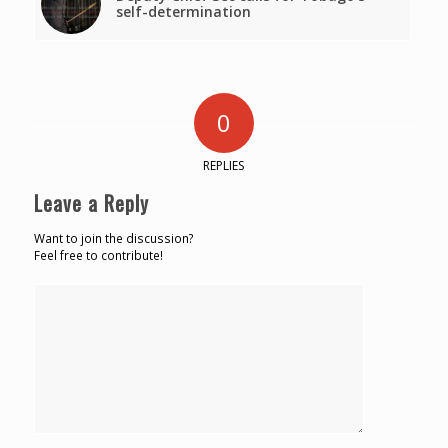
self-determination
0
REPLIES
Leave a Reply
Want to join the discussion?
Feel free to contribute!