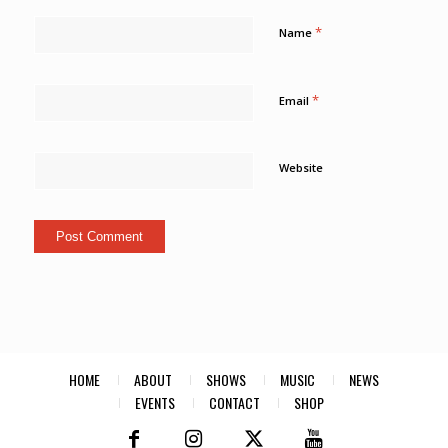
*
Name
*
Email
Website
HOME
ABOUT
SHOWS
MUSIC
NEWS
EVENTS
CONTACT
SHOP