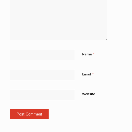
*
Name
*
Email
Website