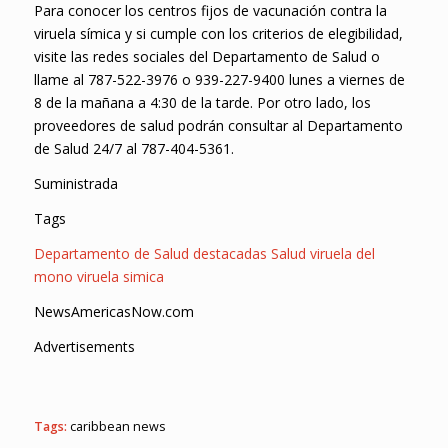
Para conocer los centros fijos de vacunación contra la
viruela símica y si cumple con los criterios de elegibilidad,
visite las redes sociales del Departamento de Salud o
llame al 787-522-3976 o 939-227-9400 lunes a viernes de
8 de la mañana a 4:30 de la tarde. Por otro lado, los
proveedores de salud podrán consultar al Departamento
de Salud 24/7 al 787-404-5361.
Suministrada
Tags
Departamento de Salud
destacadas
Salud
viruela del
mono
viruela simica
NewsAmericasNow.com
Advertisements
Tags:
caribbean news