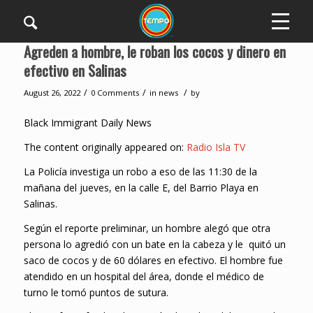
Agreden a hombre, le roban los cocos y dinero en
efectivo en Salinas
/
/
/
August 26, 2022
0 Comments
in
news
by
Black Immigrant Daily News
The content originally appeared on:
Radio Isla TV
La Policía investiga un robo a eso de las 11:30 de la
mañana del jueves, en la calle E, del Barrio Playa en
Salinas.
Según el reporte preliminar, un hombre alegó que otra
persona lo agredió con un bate en la cabeza y le quitó un
saco de cocos y de 60 dólares en efectivo. El hombre fue
atendido en un hospital del área, donde el médico de
turno le tomó puntos de sutura.