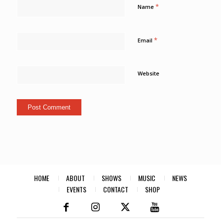
*
Name
*
Email
Website
HOME
ABOUT
SHOWS
MUSIC
NEWS
EVENTS
CONTACT
SHOP