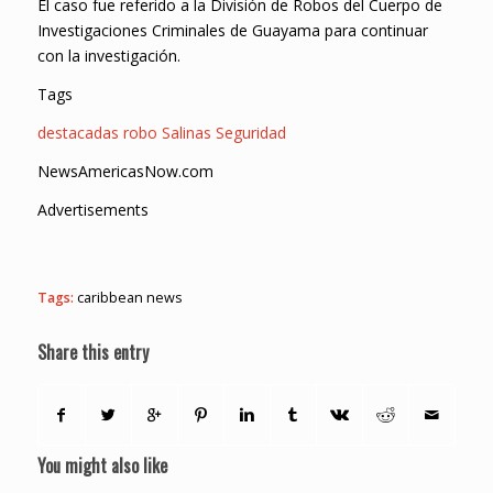
El caso fue referido a la División de Robos del Cuerpo de
Investigaciones Criminales de Guayama para continuar
con la investigación.
Tags
destacadas
robo
Salinas
Seguridad
NewsAmericasNow.com
Advertisements
Tags:
caribbean news
Share this entry
You might also like