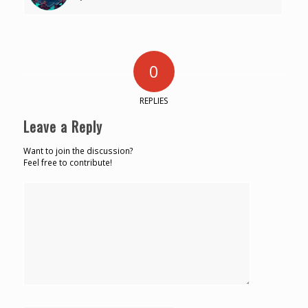
0
REPLIES
Leave a Reply
Want to join the discussion?
Feel free to contribute!