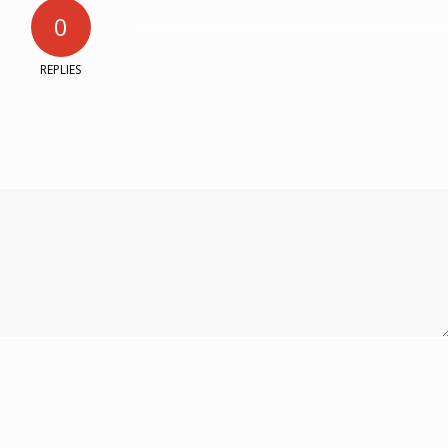
0
REPLIES