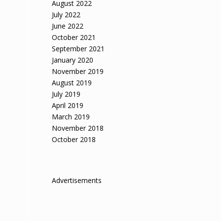
August 2022
July 2022
June 2022
October 2021
September 2021
January 2020
November 2019
August 2019
July 2019
April 2019
March 2019
November 2018
October 2018
Advertisements