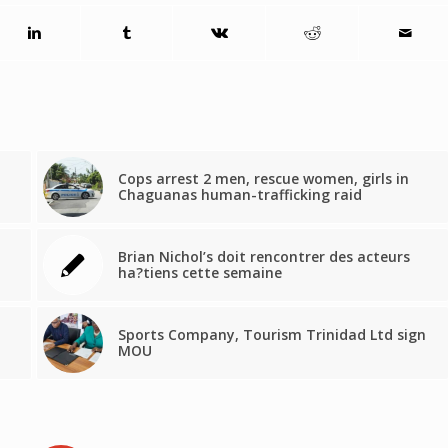
Cops arrest 2 men, rescue women, girls in
Chaguanas human-trafficking raid
Brian Nichol’s doit rencontrer des acteurs
ha?tiens cette semaine
Sports Company, Tourism Trinidad Ltd sign
MOU