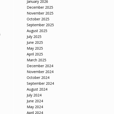
January 2026
December 2025
November 2025
October 2025
September 2025
August 2025
s
July 2025
June 2025
May 2025
April 2025
March 2025
December 2024
November 2024
October 2024
September 2024
August 2024
July 2024
June 2024
May 2024
April 2024