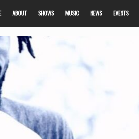
E
ABOUT
SHOWS
MUSIC
NEWS
EVENTS