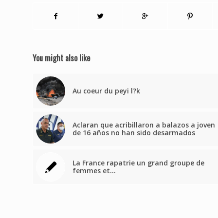
You might also like
Au coeur du peyi l?k
Aclaran que acribillaron a balazos a joven
de 16 años no han sido desarmados
La France rapatrie un grand groupe de
femmes et…