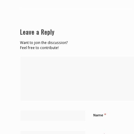
Leave a Reply
Want to join the discussion?
Feel free to contribute!
*
Name