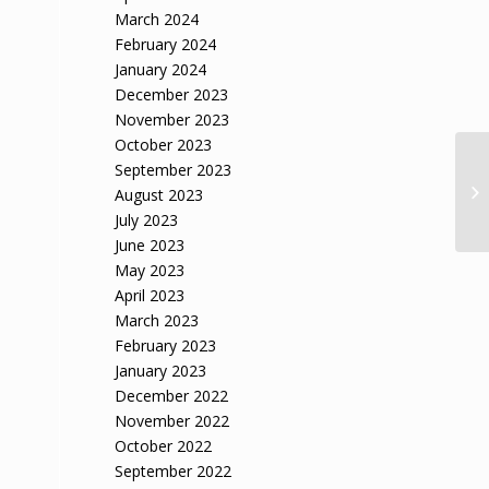
March 2024
February 2024
January 2024
December 2023
November 2023
October 2023
September 2023
August 2023
July 2023
June 2023
May 2023
April 2023
March 2023
February 2023
January 2023
December 2022
November 2022
October 2022
September 2022