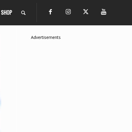
SHOP
Advertisements