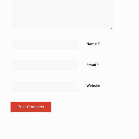
*
Name
*
Email
Website