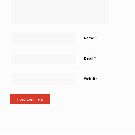
*
Name
*
Email
Website