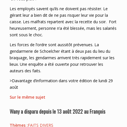
Les employés savent qu’ils ne doivent pas résister. Le
gérant leur a bien dit de ne pas risquer leur vie pour la
caisse. Les malfrats repartent avec la recette du soir. Fort
heureusement, personne n’a été blessée, mais les salariés
sont sous le choc.
Les forces de l’ordre sont aussitôt prévenues. La
gendarmerie de Schoelcher étant à deux pas du lieu du
braquage, les gendarmes arrivent très rapidement sur les
lieux. Une enquête a été ouverte pour retrouver les
auteurs des faits.
>Davantage d’information dans votre édition de lundi 29
août
Sur le même sujet
Wany a disparu depuis le 13 août 2022 au François
Thèmes :
FAITS DIVERS