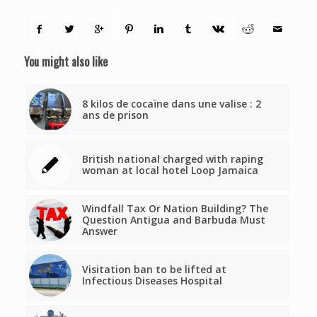
You might also like
8 kilos de cocaïne dans une valise : 2
ans de prison
British national charged with raping
woman at local hotel Loop Jamaica
Windfall Tax Or Nation Building? The
Question Antigua and Barbuda Must
Answer
Visitation ban to be lifted at
Infectious Diseases Hospital