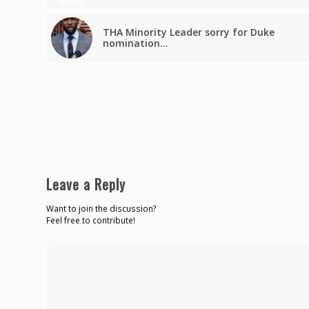
THA Minority Leader sorry for Duke
nomination…
Leave a Reply
Want to join the discussion?
Feel free to contribute!