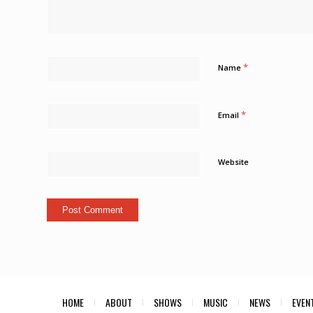
*
Name
*
Email
Website
HOME
ABOUT
SHOWS
MUSIC
NEWS
EVEN