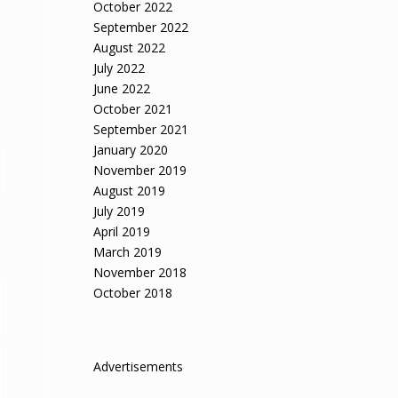
October 2022
September 2022
August 2022
July 2022
June 2022
October 2021
September 2021
January 2020
November 2019
August 2019
July 2019
April 2019
March 2019
November 2018
October 2018
Advertisements