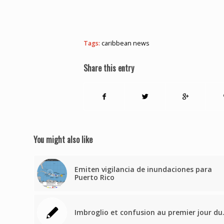
Tags:
caribbean news
Share this entry
You might also like
Emiten vigilancia de inundaciones para
Puerto Rico
Imbroglio et confusion au premier jour d