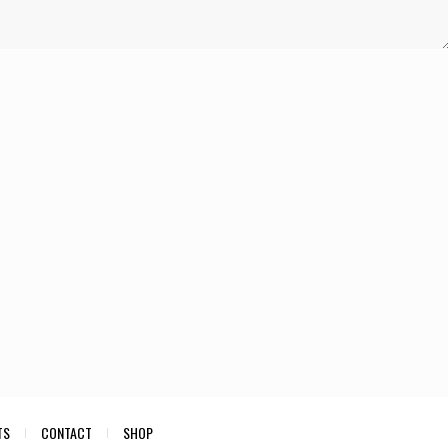
TS
CONTACT
SHOP