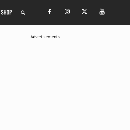
SHOP
Advertisements