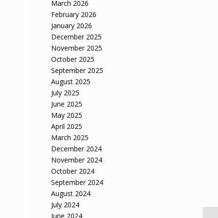
March 2026
February 2026
January 2026
December 2025
November 2025
October 2025
September 2025
August 2025
July 2025
June 2025
May 2025
April 2025
March 2025
December 2024
November 2024
October 2024
September 2024
August 2024
July 2024
June 2024