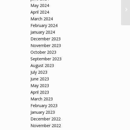
May 2024
April 2024
March 2024
February 2024
January 2024
December 2023
November 2023
October 2023
September 2023
August 2023
July 2023
June 2023
May 2023
April 2023
March 2023
February 2023
January 2023
December 2022
November 2022