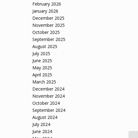
February 2026
January 2026
December 2025
November 2025
October 2025
September 2025
August 2025
July 2025
June 2025
May 2025
April 2025
March 2025
December 2024
November 2024
October 2024
September 2024
August 2024
July 2024
June 2024