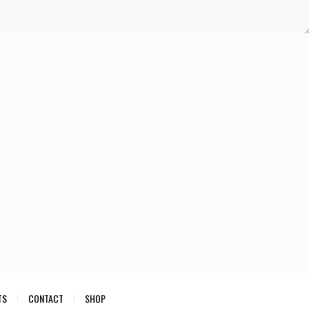
TS
CONTACT
SHOP