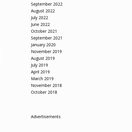
September 2022
August 2022
July 2022
June 2022
October 2021
September 2021
January 2020
November 2019
August 2019
July 2019
April 2019
March 2019
November 2018
October 2018
Advertisements