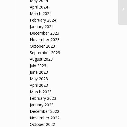
May 2024
Ap
April 2024
s
March 2024
February 2024
January 2024
December 2023
November 2023
October 2023
September 2023
August 2023
July 2023
June 2023
May 2023
April 2023
March 2023
February 2023
January 2023
December 2022
November 2022
October 2022