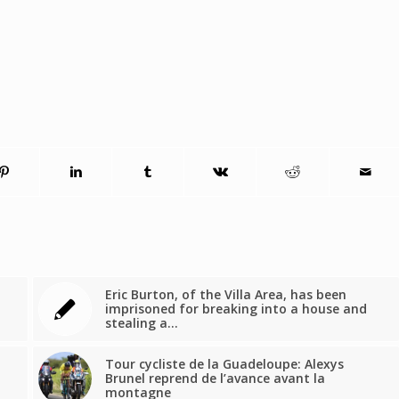
Eric Burton, of the Villa Area, has been
imprisoned for breaking into a house and
stealing a…
Tour cycliste de la Guadeloupe: Alexys
Brunel reprend de l’avance avant la
montagne