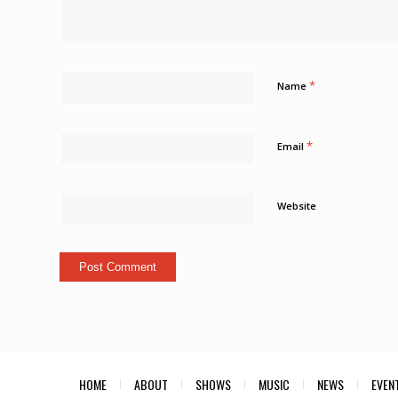
*
Name
*
Email
Website
HOME
ABOUT
SHOWS
MUSIC
NEWS
EVEN