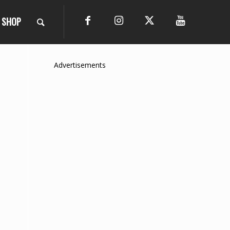
SHOP
Advertisements