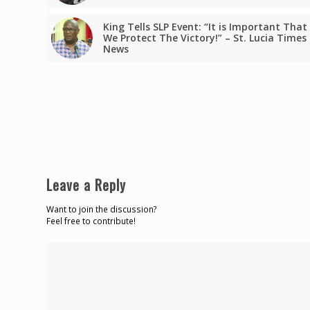
King Tells SLP Event: “It is Important That
We Protect The Victory!” – St. Lucia Times
News
Leave a Reply
Want to join the discussion?
Feel free to contribute!