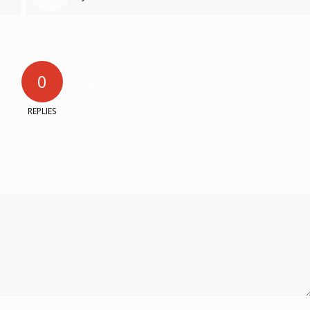
0
REPLIES