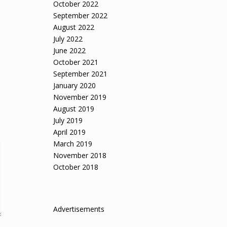
October 2022
September 2022
August 2022
July 2022
June 2022
October 2021
September 2021
January 2020
November 2019
August 2019
July 2019
April 2019
March 2019
November 2018
October 2018
Advertisements