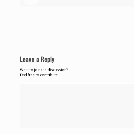
Leave a Reply
Want to join the discussion?
Feel free to contribute!