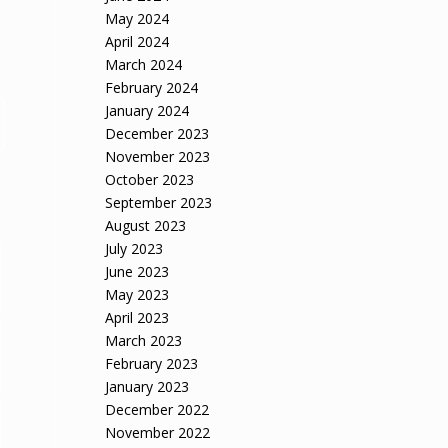
May 2024
April 2024
March 2024
February 2024
January 2024
December 2023
November 2023
October 2023
September 2023
August 2023
July 2023
June 2023
May 2023
April 2023
March 2023
February 2023
January 2023
December 2022
November 2022