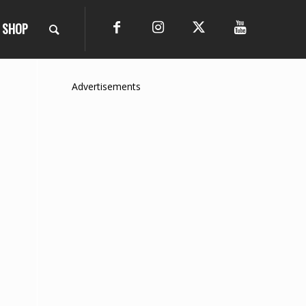
SHOP
Advertisements