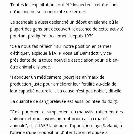
Toutes les exploitations ont été inspectées cet été sans
qu’aucune ne soit contrainte de fermer.
Le scandale a aussi déclenché un débat en Islande où la
plupart des gens ont découvert l’existence de cette activité
pourtant pratiquée localement depuis 1979.
“Cela nous fait réfléchir sur notre position en termes
d’éthique”, explique à l’AFP Rosa Lif Darradottir, vice-
présidente de la toute nouvelle association pour le bien-
être animal d’Islande.
“Fabriquer un médicament (pour) les animaux de
production juste pour améliorer leur fertilité au-delà de
leur capacité naturelle… La cause n’est pas noble”, dit-elle.
La quantité de sang prélevée est aussi pointée du doigt.
“C’est purement et simplement du mauvais traitement des
animaux et nous avons un mot pour ça: la cruauté
animale”, dit à l’AFP la député d’opposition Inga Sæland, à
l’origine d’une proposition d’interdiction retoquée à