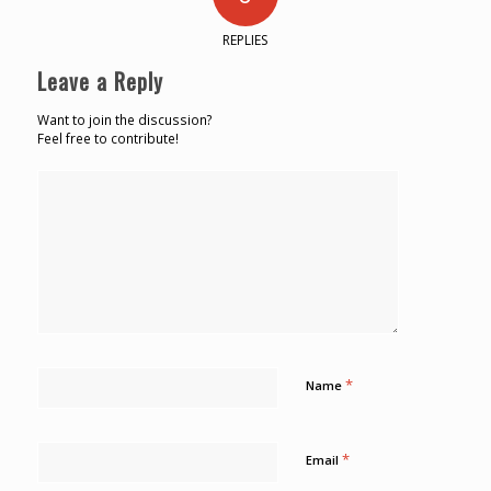
REPLIES
Leave a Reply
Want to join the discussion?
Feel free to contribute!
*
Name
*
Email