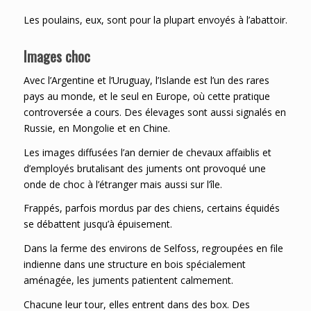
Les poulains, eux, sont pour la plupart envoyés à l’abattoir.
Images choc
Avec l’Argentine et l’Uruguay, l’Islande est l’un des rares
pays au monde, et le seul en Europe, où cette pratique
controversée a cours. Des élevages sont aussi signalés en
Russie, en Mongolie et en Chine.
Les images diffusées l’an dernier de chevaux affaiblis et
d’employés brutalisant des juments ont provoqué une
onde de choc à l’étranger mais aussi sur l’île.
Frappés, parfois mordus par des chiens, certains équidés
se débattent jusqu’à épuisement.
Dans la ferme des environs de Selfoss, regroupées en file
indienne dans une structure en bois spécialement
aménagée, les juments patientent calmement.
Chacune leur tour, elles entrent dans des box. Des