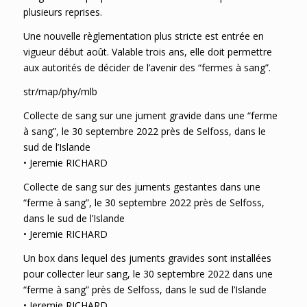
plusieurs reprises.
Une nouvelle règlementation plus stricte est entrée en
vigueur début août. Valable trois ans, elle doit permettre
aux autorités de décider de l’avenir des “fermes à sang”.
str/map/phy/mlb
Collecte de sang sur une jument gravide dans une “ferme
à sang”, le 30 septembre 2022 près de Selfoss, dans le
sud de l’Islande
• Jeremie RICHARD
Collecte de sang sur des juments gestantes dans une
“ferme à sang”, le 30 septembre 2022 près de Selfoss,
dans le sud de l’Islande
• Jeremie RICHARD
Un box dans lequel des juments gravides sont installées
pour collecter leur sang, le 30 septembre 2022 dans une
“ferme à sang” près de Selfoss, dans le sud de l’Islande
• Jeremie RICHARD