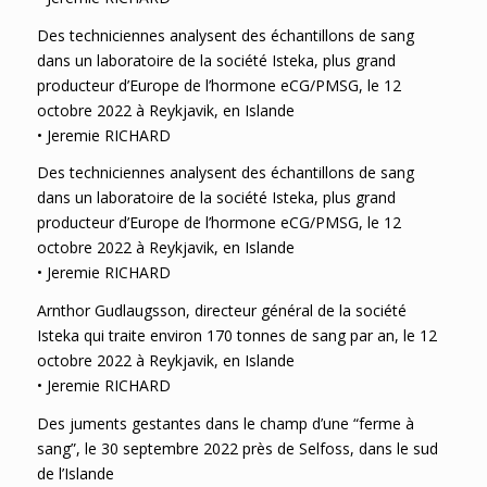
Des techniciennes analysent des échantillons de sang
dans un laboratoire de la société Isteka, plus grand
producteur d’Europe de l’hormone eCG/PMSG, le 12
octobre 2022 à Reykjavik, en Islande
• Jeremie RICHARD
Des techniciennes analysent des échantillons de sang
dans un laboratoire de la société Isteka, plus grand
producteur d’Europe de l’hormone eCG/PMSG, le 12
octobre 2022 à Reykjavik, en Islande
• Jeremie RICHARD
Arnthor Gudlaugsson, directeur général de la société
Isteka qui traite environ 170 tonnes de sang par an, le 12
octobre 2022 à Reykjavik, en Islande
• Jeremie RICHARD
Des juments gestantes dans le champ d’une “ferme à
sang”, le 30 septembre 2022 près de Selfoss, dans le sud
de l’Islande