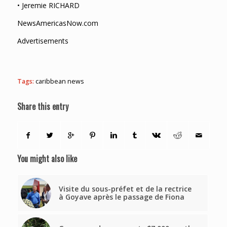
• Jeremie RICHARD
NewsAmericasNow.com
Advertisements
Tags:
caribbean news
Share this entry
You might also like
Visite du sous-préfet et de la rectrice
à Goyave après le passage de Fiona