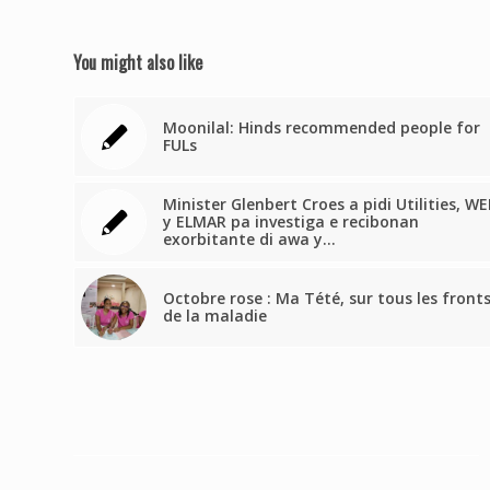
You might also like
Moonilal: Hinds recommended people for
FULs
Minister Glenbert Croes a pidi Utilities, W
y ELMAR pa investiga e recibonan
exorbitante di awa y…
Octobre rose : Ma Tété, sur tous les front
de la maladie