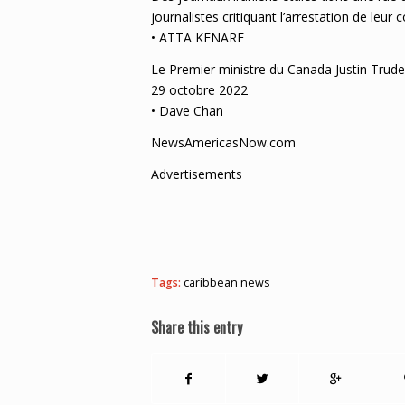
journalistes critiquant l’arrestation de leur
• ATTA KENARE
Le Premier ministre du Canada Justin Trudea
29 octobre 2022
• Dave Chan
NewsAmericasNow.com
Advertisements
Tags:
caribbean news
Share this entry