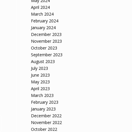
May 2024
April 2024
March 2024
February 2024
January 2024
December 2023
November 2023
October 2023
September 2023
August 2023
July 2023
June 2023
May 2023
April 2023
March 2023
February 2023
January 2023
December 2022
November 2022
October 2022