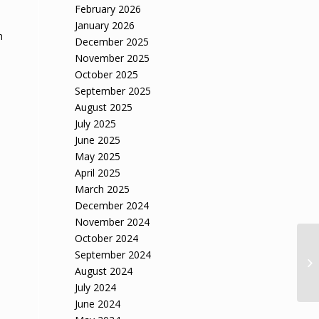
February 2026
January 2026
n
December 2025
November 2025
October 2025
September 2025
August 2025
July 2025
June 2025
May 2025
April 2025
March 2025
December 2024
November 2024
October 2024
Un
September 2024
mo
August 2024
Ha
July 2024
June 2024