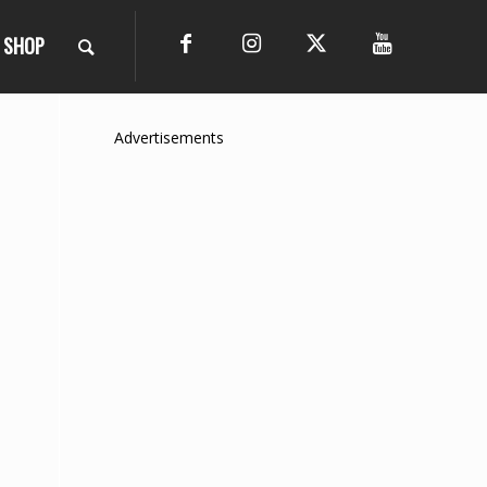
SHOP
Advertisements