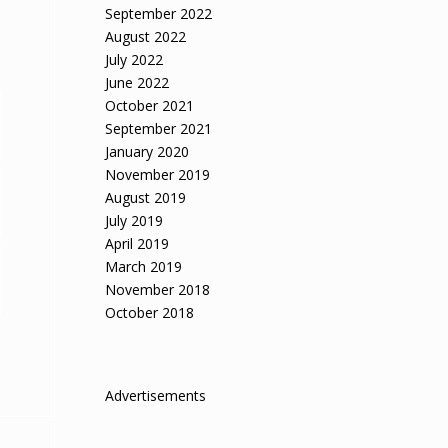
September 2022
August 2022
July 2022
June 2022
October 2021
September 2021
January 2020
November 2019
August 2019
July 2019
April 2019
March 2019
November 2018
October 2018
Advertisements