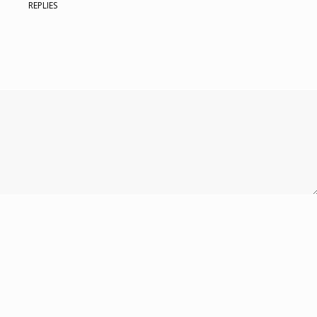
REPLIES