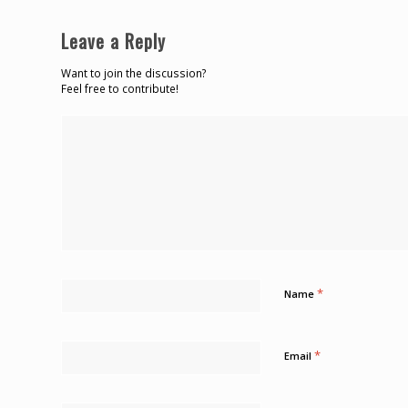
Leave a Reply
Want to join the discussion?
Feel free to contribute!
*
Name
*
Email