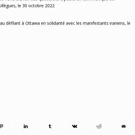
 collègues, le 30 octobre 2022
u défilant à Ottawa en solidarité avec les manifestants iraniens, le