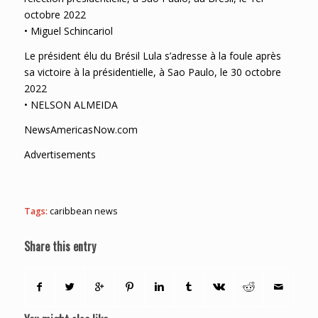
octobre 2022
• Miguel Schincariol
Le président élu du Brésil Lula s’adresse à la foule après
sa victoire à la présidentielle, à Sao Paulo, le 30 octobre
2022
• NELSON ALMEIDA
NewsAmericasNow.com
Advertisements
Tags:
caribbean news
Share this entry