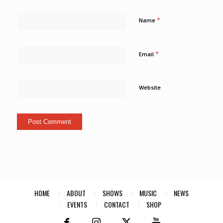
*
Name
*
Email
Website
HOME
ABOUT
SHOWS
MUSIC
NEWS
EVENTS
CONTACT
SHOP