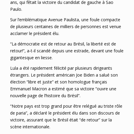
ans, qui fêtait la victoire du candidat de gauche à Sao
Paulo.
Sur l’emblématique Avenue Paulista, une foule compacte
de plusieurs centaines de milliers de personnes est venue
acclamer le président élu.
“La démocratie est de retour au Brésil, la liberté est de
retour!”, a-t-il scandé depuis une estrade, devant une foule
gigantesque en liesse.
Lula a été rapidement félicité par plusieurs dirigeants
étrangers. Le président américain Joe Biden a salué son
élection “libre et juste” et son homologue français
Emmanuel Macron a estimé que sa victoire “ouvre une
nouvelle page de l’histoire du Brésil”.
“Notre pays est trop grand pour être relégué au triste rôle
de paria”, a déclaré le président élu dans son discours de
victoire, assurant que le Brésil était “de retour” sur la
scène internationale.