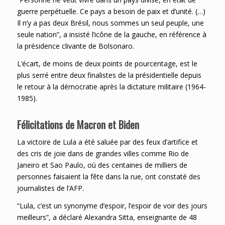
guerre perpétuelle. Ce pays a besoin de paix et d’unité. (…)
Il n’y a pas deux Brésil, nous sommes un seul peuple, une
seule nation”, a insisté l’icône de la gauche, en référence à
la présidence clivante de Bolsonaro.
L’écart, de moins de deux points de pourcentage, est le
plus serré entre deux finalistes de la présidentielle depuis
le retour à la démocratie après la dictature militaire (1964-
1985).
Félicitations de Macron et Biden
La victoire de Lula a été saluée par des feux d’artifice et
des cris de joie dans de grandes villes comme Rio de
Janeiro et Sao Paulo, où des centaines de milliers de
personnes faisaient la fête dans la rue, ont constaté des
journalistes de l’AFP.
“Lula, c’est un synonyme d’espoir, l’espoir de voir des jours
meilleurs”, a déclaré Alexandra Sitta, enseignante de 48