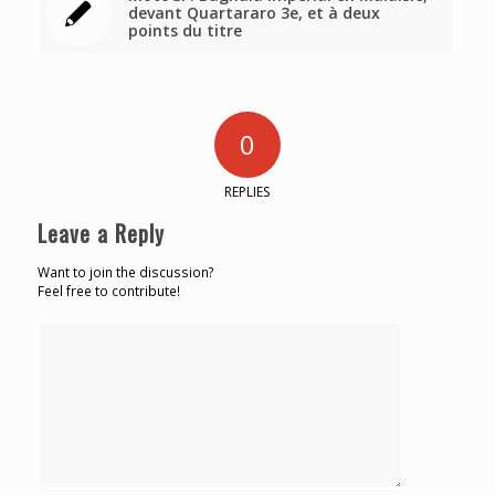
devant Quartararo 3e, et à deux
points du titre
0
REPLIES
Leave a Reply
Want to join the discussion?
Feel free to contribute!