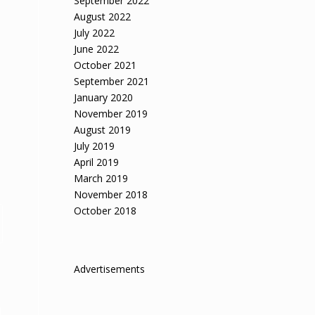
September 2022
August 2022
July 2022
June 2022
October 2021
September 2021
January 2020
November 2019
August 2019
July 2019
April 2019
March 2019
November 2018
October 2018
Advertisements