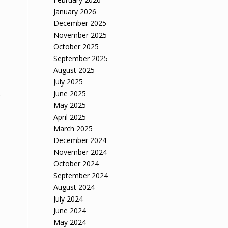
January 2026
December 2025
November 2025
October 2025
September 2025
August 2025
July 2025
June 2025
r
May 2025
April 2025
March 2025
December 2024
November 2024
October 2024
September 2024
August 2024
July 2024
June 2024
May 2024