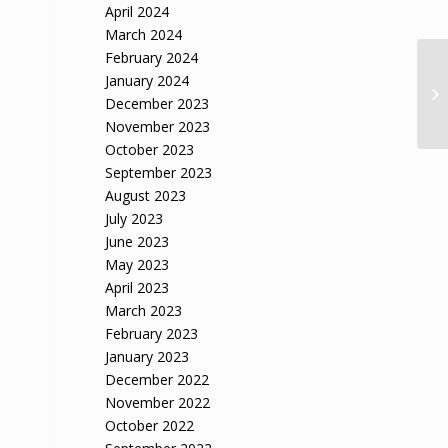
April 2024
March 2024
February 2024
A 
January 2024
et
December 2023
dé
November 2023
October 2023
September 2023
August 2023
July 2023
June 2023
May 2023
April 2023
March 2023
February 2023
January 2023
December 2022
November 2022
October 2022