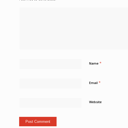
*
Name
*
Email
Website