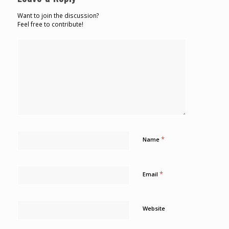
Want to join the discussion?
Feel free to contribute!
*
Name
*
Email
Website