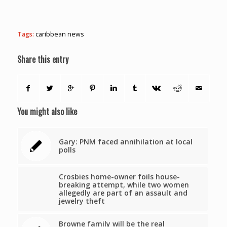
Tags:
caribbean news
Share this entry
You might also like
Gary: PNM faced annihilation at local
polls
Crosbies home-owner foils house-
breaking attempt, while two women
allegedly are part of an assault and
jewelry theft
Browne family will be the real