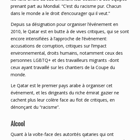
prenant part au Mondial. “C’est du racisme pur. Chacun
dans le monde a le droit d’encourager qui il veut.”
Depuis sa désignation pour organiser l’événement en
2010, le Qatar est en butte à de vives critiques, qui se sont
encore intensifiées à l’approche de l’évènement:
accusations de corruption, critiques sur l’impact
environnemental, droits humains, notamment ceux des
personnes LGBTQ+ et des travailleurs migrants -dont
ceux ayant travaillé sur les chantiers de la Coupe du
monde.
Le Qatar est le premier pays arabe à organiser cet
événement, et les dirigeants du riche émirat gazier ne
cachent plus leur colère face au flot de critiques, en
dénonçant du “racisme”.
Alcool
Quant à la volte-face des autorités qataries qui ont