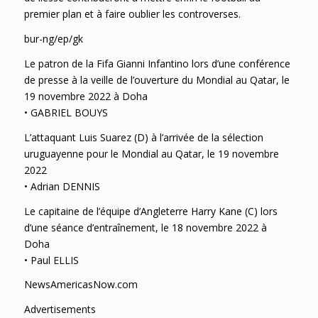
premier plan et à faire oublier les controverses.
bur-ng/ep/gk
Le patron de la Fifa Gianni Infantino lors d’une conférence
de presse à la veille de l’ouverture du Mondial au Qatar, le
19 novembre 2022 à Doha
• GABRIEL BOUYS
L’attaquant Luis Suarez (D) à l’arrivée de la sélection
uruguayenne pour le Mondial au Qatar, le 19 novembre
2022
• Adrian DENNIS
Le capitaine de l’équipe d’Angleterre Harry Kane (C) lors
d’une séance d’entraînement, le 18 novembre 2022 à
Doha
• Paul ELLIS
NewsAmericasNow.com
Advertisements