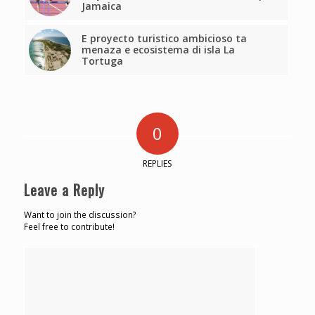
Jamaica
E proyecto turistico ambicioso ta
menaza e ecosistema di isla La
Tortuga
0
REPLIES
Leave a Reply
Want to join the discussion?
Feel free to contribute!