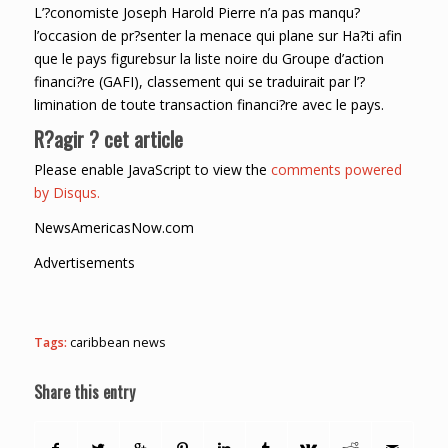
L’?conomiste Joseph Harold Pierre n’a pas manqu?
l’occasion de pr?senter la menace qui plane sur Ha?ti afin
que le pays figurebsur la liste noire du Groupe d’action
financi?re (GAFI), classement qui se traduirait par l’?
limination de toute transaction financi?re avec le pays.
R?agir ? cet article
Please enable JavaScript to view the
comments powered
by Disqus.
NewsAmericasNow.com
Advertisements
Tags:
caribbean news
Share this entry