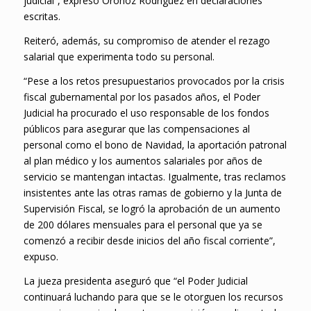
judicial”, expresó Oronoz Rodríguez en declaraciones
escritas.
Reiteró, además, su compromiso de atender el rezago
salarial que experimenta todo su personal.
“Pese a los retos presupuestarios provocados por la crisis
fiscal gubernamental por los pasados años, el Poder
Judicial ha procurado el uso responsable de los fondos
públicos para asegurar que las compensaciones al
personal como el bono de Navidad, la aportación patronal
al plan médico y los aumentos salariales por años de
servicio se mantengan intactas. Igualmente, tras reclamos
insistentes ante las otras ramas de gobierno y la Junta de
Supervisión Fiscal, se logró la aprobación de un aumento
de 200 dólares mensuales para el personal que ya se
comenzó a recibir desde inicios del año fiscal corriente”,
expuso.
La jueza presidenta aseguró que “el Poder Judicial
continuará luchando para que se le otorguen los recursos