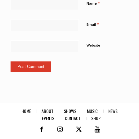
*
Name
*
Email
Website
HOME
ABOUT
SHOWS
MUSIC
NEWS
EVENTS
CONTACT
SHOP