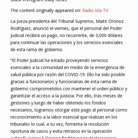
The content originally appeared on:
Radio Isla TV
La jueza presidenta del Tribunal Supremo, Maite Oronoz
Rodríguez, anunció el viernes, que el personal del Poder
Judicial recibirá un pago, no recurrente, de 3,000 dólares
para continuar las operaciones y los servicios esenciales
de esta rama de gobierno.
“El Poder Judicial ha estado proveyendo servicios
esenciales a la comunidad en medio de la emergencia de
salud pública por razón del COVID-19. Ello ha sido posible
gracias a funcionarios y funcionarias de esta rama de
gobierno comprometidos con mantener el orden público y
garantizar el acceso a la justicia. Por ello, tras meses de
gestiones y luego de haber obtenido los fondos
necesarios, logramos otorgar este pago al personal como
reconocimiento a la labor esencial que realizan en los
tribunales lo cual, a su vez, fomenta la resolución
oportuna de casos y evita retrasos en la operación