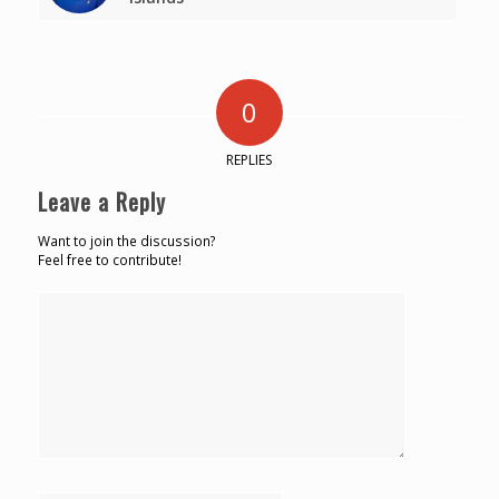
0
REPLIES
Leave a Reply
Want to join the discussion?
Feel free to contribute!