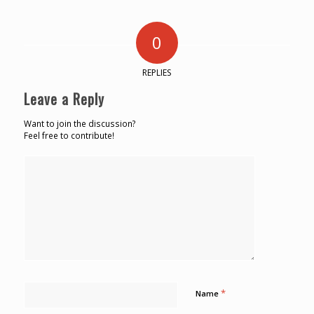
0
REPLIES
Leave a Reply
Want to join the discussion?
Feel free to contribute!
*
Name