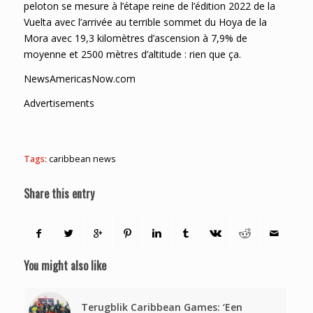
peloton se mesure à l’étape reine de l’édition 2022 de la
Vuelta avec l’arrivée au terrible sommet du Hoya de la
Mora avec 19,3 kilomètres d’ascension à 7,9% de
moyenne et 2500 mètres d’altitude : rien que ça.
NewsAmericasNow.com
Advertisements
Tags:
caribbean news
Share this entry
You might also like
Terugblik Caribbean Games: ‘Een