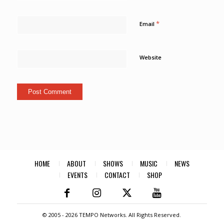
*
Email
Website
HOME
ABOUT
SHOWS
MUSIC
NEWS
EVENTS
CONTACT
SHOP
© 2005 -
2026 TEMPO Networks. All Rights Reserved.