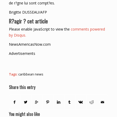
de r?gne lui sont compt?es.
Brigitte DUSSEAU/AFP
R?agir ? cet article
Please enable JavaScript to view the
comments powered
by Disqus.
NewsAmericasNow.com
Advertisements
Tags:
caribbean news
Share this entry
You might also like