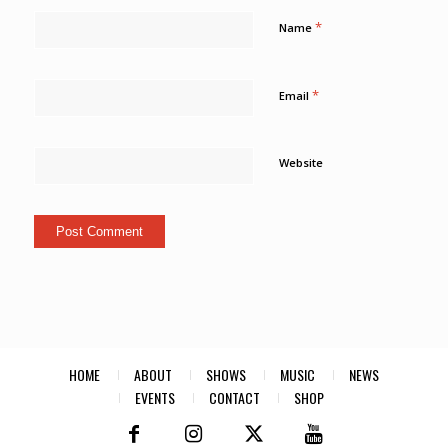
*
Name
*
Email
Website
HOME
ABOUT
SHOWS
MUSIC
NEWS
EVENTS
CONTACT
SHOP