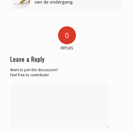
van de ondergang
0
REPLIES
Leave a Reply
Want to join the discussion?
Feel free to contribute!