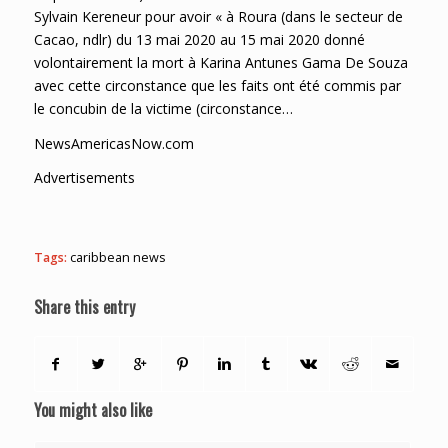
Sylvain Kereneur pour avoir « à Roura (dans le secteur de
Cacao, ndlr) du 13 mai 2020 au 15 mai 2020 donné
volontairement la mort à Karina Antunes Gama De Souza
avec cette circonstance que les faits ont été commis par
le concubin de la victime (circonstance…
NewsAmericasNow.com
Advertisements
Tags:
caribbean news
Share this entry
You might also like