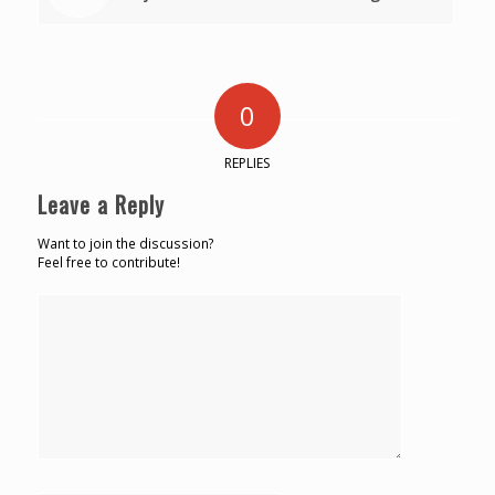
0
REPLIES
Leave a Reply
Want to join the discussion?
Feel free to contribute!