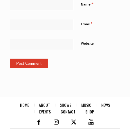
*
Name
*
Email
Website
HOME
ABOUT
SHOWS
MUSIC
NEWS
EVENTS
CONTACT
SHOP