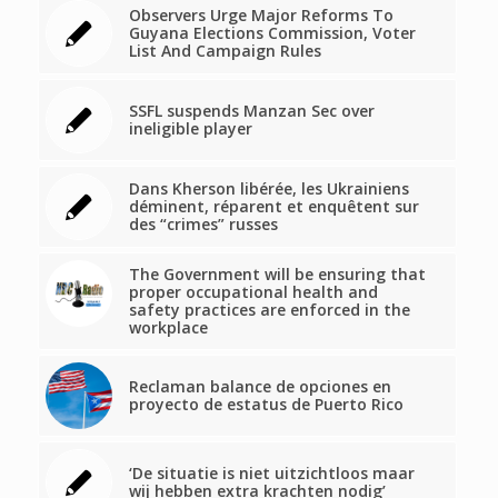
Observers Urge Major Reforms To
Guyana Elections Commission, Voter
List And Campaign Rules
SSFL suspends Manzan Sec over
ineligible player
Dans Kherson libérée, les Ukrainiens
déminent, réparent et enquêtent sur
des “crimes” russes
The Government will be ensuring that
proper occupational health and
safety practices are enforced in the
workplace
Reclaman balance de opciones en
proyecto de estatus de Puerto Rico
‘De situatie is niet uitzichtloos maar
wij hebben extra krachten nodig’